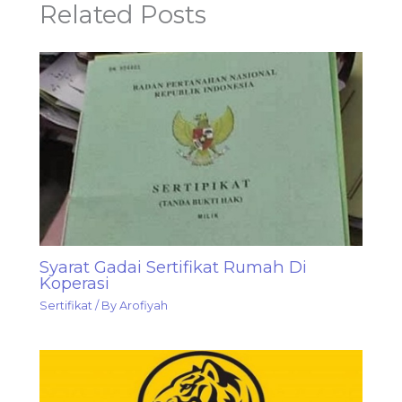
Related Posts
Syarat Gadai Sertifikat Rumah Di
Koperasi
Sertifikat
/ By
Arofiyah