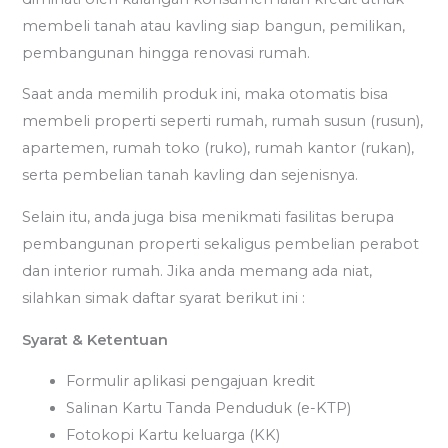
membeli tanah atau kavling siap bangun, pemilikan,
pembangunan hingga renovasi rumah.
Saat anda memilih produk ini, maka otomatis bisa
membeli properti seperti rumah, rumah susun (rusun),
apartemen, rumah toko (ruko), rumah kantor (rukan),
serta pembelian tanah kavling dan sejenisnya.
Selain itu, anda juga bisa menikmati fasilitas berupa
pembangunan properti sekaligus pembelian perabot
dan interior rumah. Jika anda memang ada niat,
silahkan simak daftar syarat berikut ini :
Syarat & Ketentuan
Formulir aplikasi pengajuan kredit
Salinan Kartu Tanda Penduduk (e-KTP)
Fotokopi Kartu keluarga (KK)