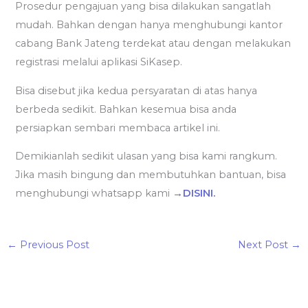
Prosedur pengajuan yang bisa dilakukan sangatlah
mudah. Bahkan dengan hanya menghubungi kantor
cabang Bank Jateng terdekat atau dengan melakukan
registrasi melalui aplikasi SiKasep.
Bisa disebut jika kedua persyaratan di atas hanya
berbeda sedikit. Bahkan kesemua bisa anda
persiapkan sembari membaca artikel ini.
Demikianlah sedikit ulasan yang bisa kami rangkum.
Jika masih bingung dan membutuhkan bantuan, bisa
menghubungi whatsapp kami
→DISINI.
←
Previous Post
Next Post
→