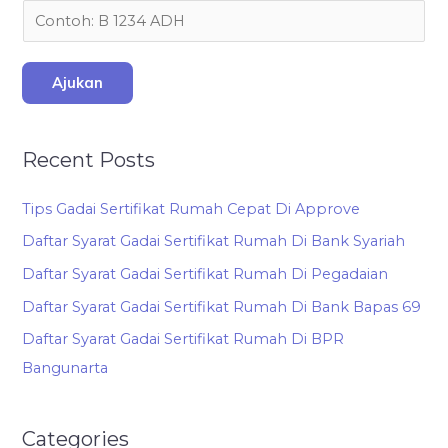
Ajukan
Recent Posts
Tips Gadai Sertifikat Rumah Cepat Di Approve
Daftar Syarat Gadai Sertifikat Rumah Di Bank Syariah
Daftar Syarat Gadai Sertifikat Rumah Di Pegadaian
Daftar Syarat Gadai Sertifikat Rumah Di Bank Bapas 69
Daftar Syarat Gadai Sertifikat Rumah Di BPR
Bangunarta
Categories