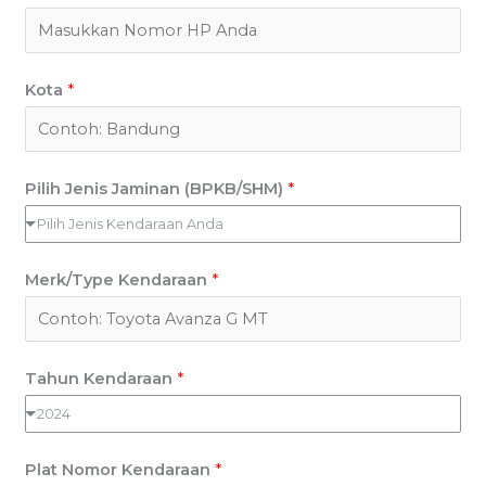
Kota
*
Pilih Jenis Jaminan (BPKB/SHM)
*
Pilih Jenis Kendaraan Anda
Merk/Type Kendaraan
*
Tahun Kendaraan
*
2024
Plat Nomor Kendaraan
*