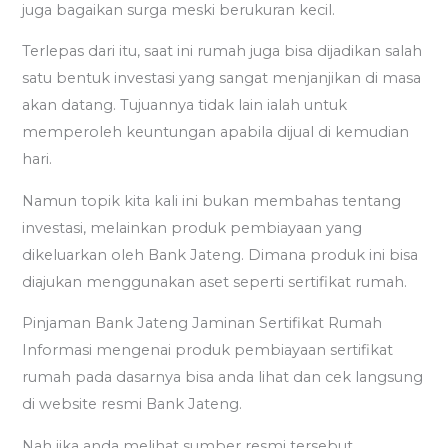
juga bagaikan surga meski berukuran kecil.
Terlepas dari itu, saat ini rumah juga bisa dijadikan salah
satu bentuk investasi yang sangat menjanjikan di masa
akan datang. Tujuannya tidak lain ialah untuk
memperoleh keuntungan apabila dijual di kemudian
hari.
Namun topik kita kali ini bukan membahas tentang
investasi, melainkan produk pembiayaan yang
dikeluarkan oleh Bank Jateng. Dimana produk ini bisa
diajukan menggunakan aset seperti sertifikat rumah.
Pinjaman Bank Jateng Jaminan Sertifikat Rumah
Informasi mengenai produk pembiayaan sertifikat
rumah pada dasarnya bisa anda lihat dan cek langsung
di website resmi Bank Jateng.
Nah jika anda melihat sumber resmi tersebut,