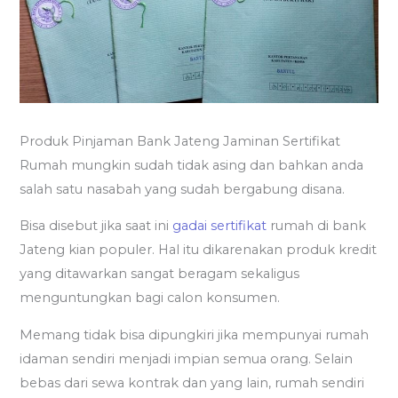
Produk Pinjaman Bank Jateng Jaminan Sertifikat
Rumah mungkin sudah tidak asing dan bahkan anda
salah satu nasabah yang sudah bergabung disana.
Bisa disebut jika saat ini
gadai sertifikat
rumah di bank
Jateng kian populer. Hal itu dikarenakan produk kredit
yang ditawarkan sangat beragam sekaligus
menguntungkan bagi calon konsumen.
Memang tidak bisa dipungkiri jika mempunyai rumah
idaman sendiri menjadi impian semua orang. Selain
bebas dari sewa kontrak dan yang lain, rumah sendiri