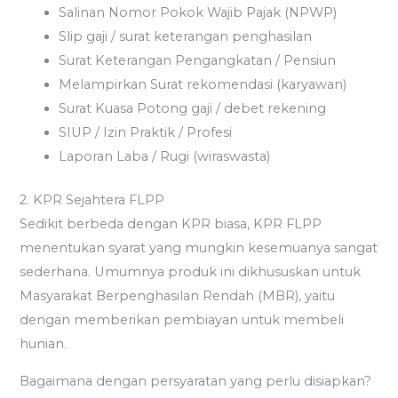
Salinan Nomor Pokok Wajib Pajak (NPWP)
Slip gaji / surat keterangan penghasilan
Surat Keterangan Pengangkatan / Pensiun
Melampirkan Surat rekomendasi (karyawan)
Surat Kuasa Potong gaji / debet rekening
SIUP / Izin Praktik / Profesi
Laporan Laba / Rugi (wiraswasta)
2. KPR Sejahtera FLPP
Sedikit berbeda dengan KPR biasa, KPR FLPP
menentukan syarat yang mungkin kesemuanya sangat
sederhana. Umumnya produk ini dikhususkan untuk
Masyarakat Berpenghasilan Rendah (MBR), yaitu
dengan memberikan pembiayan untuk membeli
hunian.
Bagaimana dengan persyaratan yang perlu disiapkan?