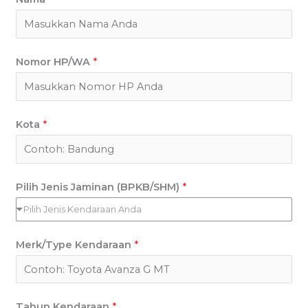
Nomor HP/WA
*
Kota
*
Pilih Jenis Jaminan (BPKB/SHM)
*
Pilih Jenis Kendaraan Anda
Merk/Type Kendaraan
*
Tahun Kendaraan
*