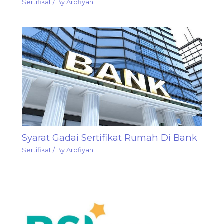
Sertifikat
/ By
Arofiyah
Syarat Gadai Sertifikat Rumah Di Bank
Sertifikat
/ By
Arofiyah