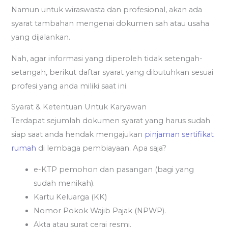
Namun untuk wiraswasta dan profesional, akan ada
syarat tambahan mengenai dokumen sah atau usaha
yang dijalankan.
Nah, agar informasi yang diperoleh tidak setengah-
setangah, berikut daftar syarat yang dibutuhkan sesuai
profesi yang anda miliki saat ini.
Syarat & Ketentuan Untuk Karyawan
Terdapat sejumlah dokumen syarat yang harus sudah
siap saat anda hendak mengajukan
pinjaman sertifikat
rumah
di lembaga pembiayaan. Apa saja?
e-KTP pemohon dan pasangan (bagi yang
sudah menikah).
Kartu Keluarga (KK)
Nomor Pokok Wajib Pajak (NPWP).
Akta atau surat cerai resmi.