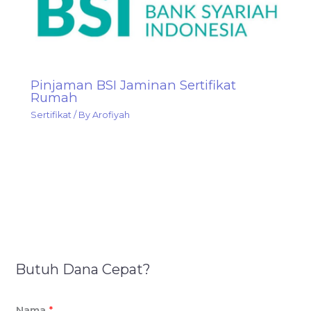
Pinjaman BSI Jaminan Sertifikat
Rumah
Sertifikat
/ By
Arofiyah
Butuh Dana Cepat?
Nama
*