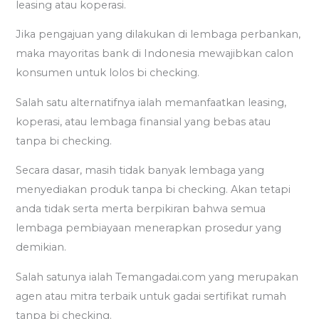
leasing atau koperasi.
Jika pengajuan yang dilakukan di lembaga perbankan,
maka mayoritas bank di Indonesia mewajibkan calon
konsumen untuk lolos bi checking.
Salah satu alternatifnya ialah memanfaatkan leasing,
koperasi, atau lembaga finansial yang bebas atau
tanpa bi checking.
Secara dasar, masih tidak banyak lembaga yang
menyediakan produk tanpa bi checking. Akan tetapi
anda tidak serta merta berpikiran bahwa semua
lembaga pembiayaan menerapkan prosedur yang
demikian.
Salah satunya ialah Temangadai.com yang merupakan
agen atau mitra terbaik untuk gadai sertifikat rumah
tanpa bi checking.