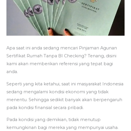
Apa saat ini anda sedang mencari Pinjaman Agunan
Sertifikat Rumah Tanpa BI Checking? Tenang, disini
kami akan memberikan referensi yang tepat bagi
anda.
Seperti yang kita ketahui, saat ini masyarakat Indonesia
sedang mengalami kondisi ekonomi yang tidak
menentu. Sehingga sedikit banyak akan berpengaruh
pada kondisi finansial secara pribadi.
Pada kondisi yang demikian, tidak menutup
kemungkinan bagi mereka yang mempunyai usaha.