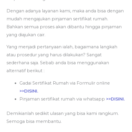
Dengan adanya layanan kami, maka anda bisa dengan
mudah mengajukan pinjaman sertifikat rumah.
Bahkan semua proses akan dibantu hingga pinjaman
yang diajukan cair.
Yang menjadi pertanyaan ialah, bagaimana langkah
atau prosedur yang harus dilakukan? Sangat
sederhana saja. Sebab anda bisa menggunakan
alternatif berikut :
Gadai Sertifikat Rumah via Formulir online
>>DISINI.
Pinjaman sertifikat rumah via whatsapp
>>DISINI.
Demikianlah sedikit ulasan yang bisa kami rangkum.
Semoga bisa membantu.