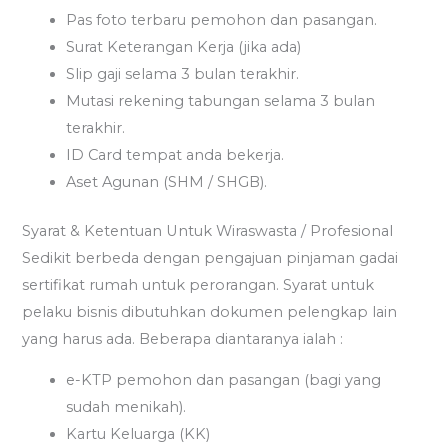
Pas foto terbaru pemohon dan pasangan.
Surat Keterangan Kerja (jika ada)
Slip gaji selama 3 bulan terakhir.
Mutasi rekening tabungan selama 3 bulan
terakhir.
ID Card tempat anda bekerja.
Aset Agunan (SHM / SHGB).
Syarat & Ketentuan Untuk Wiraswasta / Profesional
Sedikit berbeda dengan pengajuan pinjaman gadai
sertifikat rumah untuk perorangan. Syarat untuk
pelaku bisnis dibutuhkan dokumen pelengkap lain
yang harus ada. Beberapa diantaranya ialah :
e-KTP pemohon dan pasangan (bagi yang
sudah menikah).
Kartu Keluarga (KK)