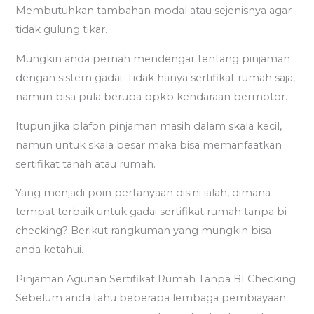
Membutuhkan tambahan modal atau sejenisnya agar
tidak gulung tikar.
Mungkin anda pernah mendengar tentang pinjaman
dengan sistem gadai. Tidak hanya sertifikat rumah saja,
namun bisa pula berupa bpkb kendaraan bermotor.
Itupun jika plafon pinjaman masih dalam skala kecil,
namun untuk skala besar maka bisa memanfaatkan
sertifikat tanah atau rumah.
Yang menjadi poin pertanyaan disini ialah, dimana
tempat terbaik untuk gadai sertifikat rumah tanpa bi
checking? Berikut rangkuman yang mungkin bisa
anda ketahui.
Pinjaman Agunan Sertifikat Rumah Tanpa BI Checking
Sebelum anda tahu beberapa lembaga pembiayaan