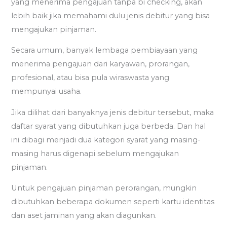
yang menerima pengajuan tanpa bi checking, akan
lebih baik jika memahami dulu jenis debitur yang bisa
mengajukan pinjaman.
Secara umum, banyak lembaga pembiayaan yang
menerima pengajuan dari karyawan, prorangan,
profesional, atau bisa pula wiraswasta yang
mempunyai usaha.
Jika dilihat dari banyaknya jenis debitur tersebut, maka
daftar syarat yang dibutuhkan juga berbeda. Dan hal
ini dibagi menjadi dua kategori syarat yang masing-
masing harus digenapi sebelum mengajukan
pinjaman.
Untuk pengajuan pinjaman perorangan, mungkin
dibutuhkan beberapa dokumen seperti kartu identitas
dan aset jaminan yang akan diagunkan.