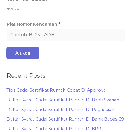
2024
Plat Nomor Kendaraan
*
Ajukan
Recent Posts
Tips Gadai Sertifikat Rumah Cepat Di Approve
Daftar Syarat Gadai Sertifikat Rumah Di Bank Syariah
Daftar Syarat Gadai Sertifikat Rumah Di Pegadaian
Daftar Syarat Gadai Sertifikat Rumah Di Bank Bapas 69
Daftar Syarat Gadai Sertifikat Rumah Di BPR