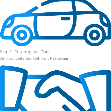
Step 2 : Penjemputan Data
Jemput Data dan Cek Fisik Kendaraan