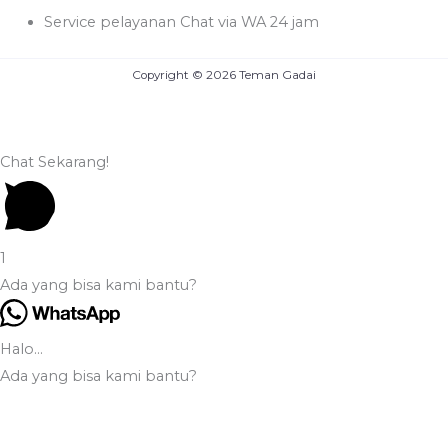
Service pelayanan Chat via WA 24 jam
Copyright © 2026 Teman Gadai
Chat Sekarang!
1
Ada yang bisa kami bantu?
Halo...
Ada yang bisa kami bantu?