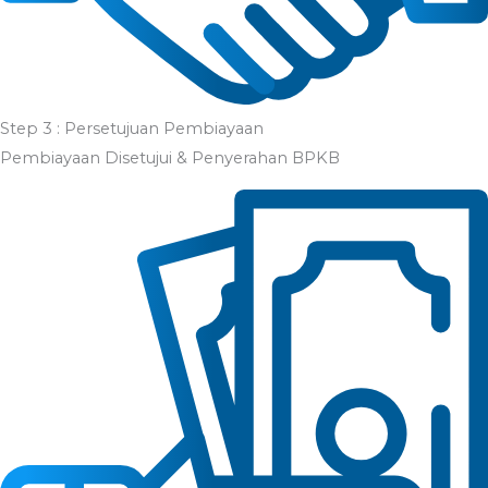
Step 3 : Persetujuan Pembiayaan
Pembiayaan Disetujui & Penyerahan BPKB