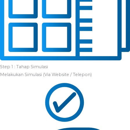
Step 1 : Tahap Simulasi
Melakukan Simulasi (Via Website / Telepon)