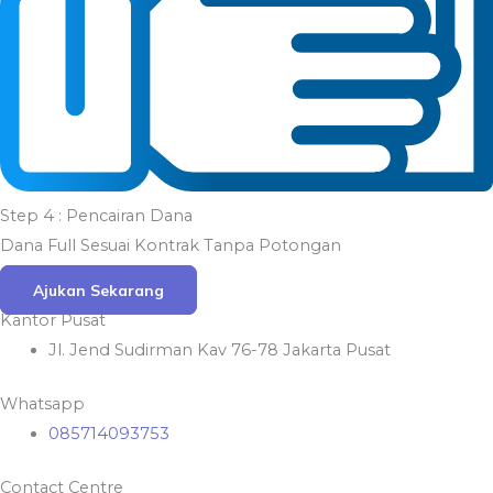
Step 4 : Pencairan Dana
Dana Full Sesuai Kontrak Tanpa Potongan
Ajukan Sekarang
Kantor Pusat
Jl. Jend Sudirman Kav 76-78 Jakarta Pusat
Whatsapp
085714093753
Contact Centre