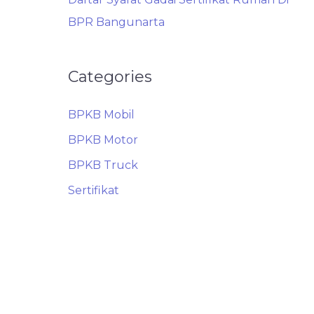
BPR Bangunarta
Categories
BPKB Mobil
BPKB Motor
BPKB Truck
Sertifikat