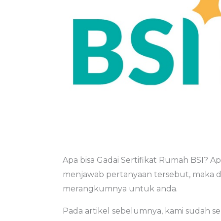
Apa bisa Gadai Sertifikat Rumah BSI? A
menjawab pertanyaan tersebut, maka d
merangkumnya untuk anda.
Pada artikel sebelumnya, kami sudah