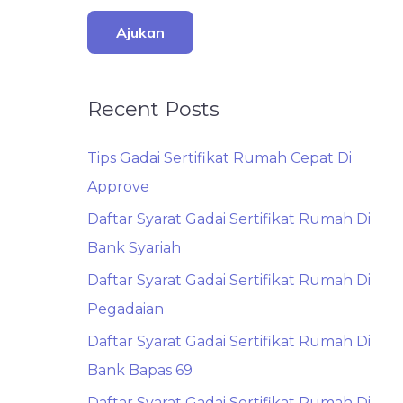
Ajukan
Recent Posts
Tips Gadai Sertifikat Rumah Cepat Di
Approve
Daftar Syarat Gadai Sertifikat Rumah Di
Bank Syariah
Daftar Syarat Gadai Sertifikat Rumah Di
Pegadaian
Daftar Syarat Gadai Sertifikat Rumah Di
Bank Bapas 69
Daftar Syarat Gadai Sertifikat Rumah Di