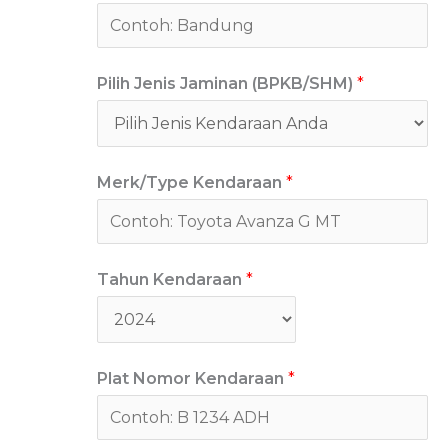
Pilih Jenis Jaminan (BPKB/SHM)
*
Merk/Type Kendaraan
*
Tahun Kendaraan
*
Plat Nomor Kendaraan
*