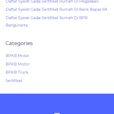
Daftar Syarat Gadai Sertifikat Rumah Di Pegadaian
Daftar Syarat Gadai Sertifikat Rumah Di Bank Bapas 69
Daftar Syarat Gadai Sertifikat Rumah Di BPR
Bangunarta
Categories
BPKB Mobil
BPKB Motor
BPKB Truck
Sertifikat