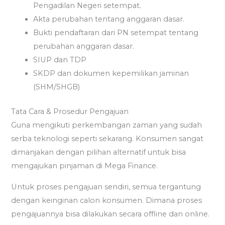
Pengadilan Negeri setempat.
Akta perubahan tentang anggaran dasar.
Bukti pendaftaran dari PN setempat tentang
perubahan anggaran dasar.
SIUP dan TDP
SKDP dan dokumen kepemilikan jaminan
(SHM/SHGB)
Tata Cara & Prosedur Pengajuan
Guna mengikuti perkembangan zaman yang sudah
serba teknologi seperti sekarang. Konsumen sangat
dimanjakan dengan pilihan alternatif untuk bisa
mengajukan pinjaman di Mega Finance.
Untuk proses pengajuan sendiri, semua tergantung
dengan keinginan calon konsumen. Dimana proses
pengajuannya bisa dilakukan secara offline dan online.