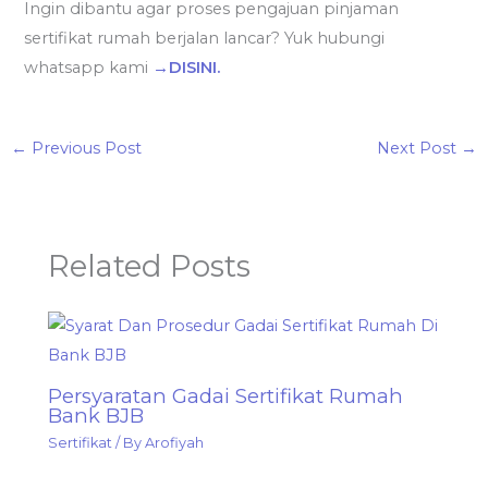
Ingin dibantu agar proses pengajuan pinjaman
sertifikat rumah berjalan lancar? Yuk hubungi
whatsapp kami
→DISINI.
←
Previous Post
Next Post
→
Related Posts
Persyaratan Gadai Sertifikat Rumah
Bank BJB
Sertifikat
/ By
Arofiyah