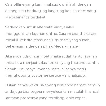
Cara offline yang kami maksud disini ialah dengan
datang atau berkunjung langsung ke kantor cabang
Mega Finance terdekat.
Sedangkan untuk alternatif lainnya ialah
menggunakan layanan online. Cara ini bisa dilakukan
melalui website resmi dan juga mitra yang sudah
bekerjasama dengan pihak Mega Finance.
Jika anda tidak ingin ribet, maka sudah tentu layanan
mitra bisa menjadi solusi terbaik yang bisa anda ambil.
Sebab umumnya layanan mitra ini hanya perlu
menghubungi customer service via whatsapp.
Bukan hanya waktu saja yang bisa anda hemat, namun
anda juga bisa segera menyelesaikan masalah finansial
lantaran prosesnya yang terbilang lebih cepat.