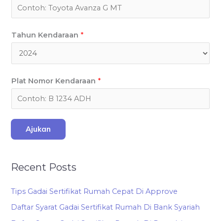
Tahun Kendaraan
*
Plat Nomor Kendaraan
*
Ajukan
Recent Posts
Tips Gadai Sertifikat Rumah Cepat Di Approve
Daftar Syarat Gadai Sertifikat Rumah Di Bank Syariah