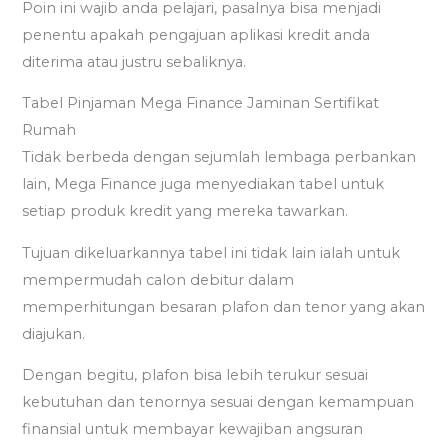
Poin ini wajib anda pelajari, pasalnya bisa menjadi
penentu apakah pengajuan aplikasi kredit anda
diterima atau justru sebaliknya.
Tabel Pinjaman Mega Finance Jaminan Sertifikat
Rumah
Tidak berbeda dengan sejumlah lembaga perbankan
lain, Mega Finance juga menyediakan tabel untuk
setiap produk kredit yang mereka tawarkan.
Tujuan dikeluarkannya tabel ini tidak lain ialah untuk
mempermudah calon debitur dalam
memperhitungan besaran plafon dan tenor yang akan
diajukan.
Dengan begitu, plafon bisa lebih terukur sesuai
kebutuhan dan tenornya sesuai dengan kemampuan
finansial untuk membayar kewajiban angsuran