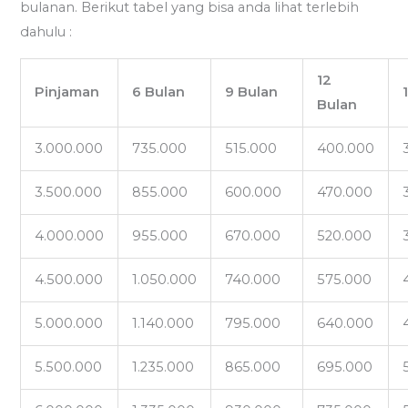
bulanan. Berikut tabel yang bisa anda lihat terlebih
dahulu :
12
Pinjaman
6 Bulan
9 Bulan
Bulan
3.000.000
735.000
515.000
400.000
3.500.000
855.000
600.000
470.000
4.000.000
955.000
670.000
520.000
4.500.000
1.050.000
740.000
575.000
5.000.000
1.140.000
795.000
640.000
5.500.000
1.235.000
865.000
695.000