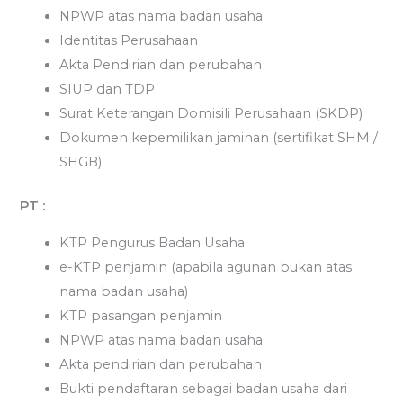
NPWP atas nama badan usaha
Identitas Perusahaan
Akta Pendirian dan perubahan
SIUP dan TDP
Surat Keterangan Domisili Perusahaan (SKDP)
Dokumen kepemilikan jaminan (sertifikat SHM /
SHGB)
PT :
KTP Pengurus Badan Usaha
e-KTP penjamin (apabila agunan bukan atas
nama badan usaha)
KTP pasangan penjamin
NPWP atas nama badan usaha
Akta pendirian dan perubahan
Bukti pendaftaran sebagai badan usaha dari