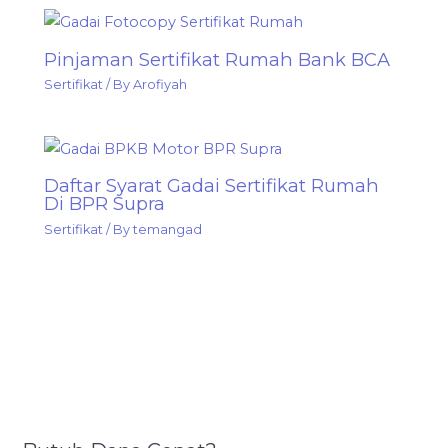
Pinjaman Sertifikat Rumah Bank BCA
Sertifikat
/ By
Arofiyah
Daftar Syarat Gadai Sertifikat Rumah
Di BPR Supra
Sertifikat
/ By
temangad