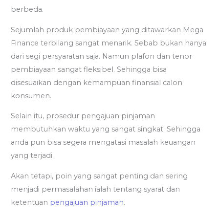
berbeda.
Sejumlah produk pembiayaan yang ditawarkan Mega
Finance terbilang sangat menarik. Sebab bukan hanya
dari segi persyaratan saja. Namun plafon dan tenor
pembiayaan sangat fleksibel. Sehingga bisa
disesuaikan dengan kemampuan finansial calon
konsumen.
Selain itu, prosedur pengajuan pinjaman
membutuhkan waktu yang sangat singkat. Sehingga
anda pun bisa segera mengatasi masalah keuangan
yang terjadi.
Akan tetapi, poin yang sangat penting dan sering
menjadi permasalahan ialah tentang syarat dan
ketentuan
pengajuan pinjaman
.