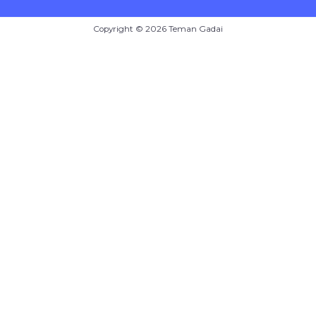
Copyright © 2026 Teman Gadai