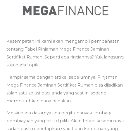
Kesempatan ini kami akan mengambil pembahasan
tentang Tabel Pinjaman Mega Finance Jaminan
Sertifikat Rumah. Seperti apa rinciannya? Yuk langsung
saja pada topik.
Hampir sama dengan artikel sebelumnya, Pinjaman
Mega Finance Jaminan Sertifikat Rumah bisa dijadikan
salah satu solusi bagi anda yang saat ini sedang
membutuhkan dana dadakan.
Meski pada dasarnya ada begitu banyak lembaga
pembiayaan yang bisa dipilih. Akan tetapi kesemuanya
sudah pasti menetapkan syarat dan ketentuan yang