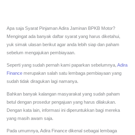
Apa saja Syarat Pinjaman Adira Jaminan BPKB Motor?
Mengingat ada banyak daftar syarat yang harus diketahui,
yuk simak ulasan berikut agar anda lebih siap dan paham
sebelum mengajukan pembiayaan.
Seperti yang sudah pernah kami paparkan sebelumnya,
Adira
Finance
merupakan salah satu lembaga pembiayaan yang
sudah tidak diragukan lagi namanya.
Bahkan banyak kalangan masyarakat yang sudah paham
betul dengan prosedur pengajuan yang harus dilakukan.
Dengan kata lain, informasi ini diperuntukkan bagi mereka
yang masih awam saja.
Pada umumnya, Adira Finance dikenal sebagai lembaga