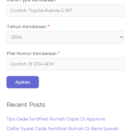
Tahun Kendaraan
*
Plat Nomor Kendaraan
*
Ajukan
Recent Posts
Tips Gadai Sertifikat Rumah Cepat Di Approve
Daftar Syarat Gadai Sertifikat Rumah Di Bank Syariah