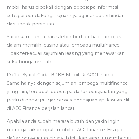
mobil harus dibekali dengan beberapa informasi
sebagai pendukung. Tujuannya agar anda terhindar
dari tindak penipuan.
Saran kami, anda harus lebih berhati-hati dan bijak
dalam memilih leasing atau lembaga multifnance.
Tidak terkecuali sejumlah leasing yang menawarkan
suku bunga rendah.
Daftar Syarat Gadai BPKB Mobil Di ACC Finance
Sama halnya dengan sejumlah lembaga multifinance
yang lain, terdapat beberapa daftar persyaratan yang
perlu dilengkapi agar proses pengajuan aplikasi kredit
di ACC Finance berjalan lancar.
Apabila anda sudah merasa butuh dan yakin ingin
menggadaikan bpkb mobil di ACC Finance. Bisa jadi
daftar persyaratan dibawah ini akan sangat membantu