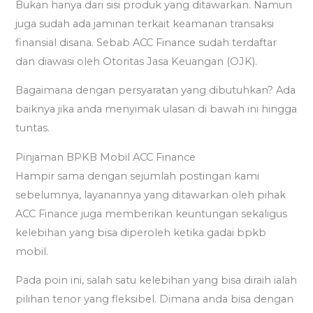
Bukan hanya dari sisi produk yang ditawarkan. Namun
juga sudah ada jaminan terkait keamanan transaksi
finansial disana. Sebab ACC Finance sudah terdaftar
dan diawasi oleh Otoritas Jasa Keuangan (OJK).
Bagaimana dengan persyaratan yang dibutuhkan? Ada
baiknya jika anda menyimak ulasan di bawah ini hingga
tuntas.
Pinjaman BPKB Mobil ACC Finance
Hampir sama dengan sejumlah postingan kami
sebelumnya, layanannya yang ditawarkan oleh pihak
ACC Finance juga memberikan keuntungan sekaligus
kelebihan yang bisa diperoleh ketika gadai bpkb
mobil.
Pada poin ini, salah satu kelebihan yang bisa diraih ialah
pilihan tenor yang fleksibel. Dimana anda bisa dengan