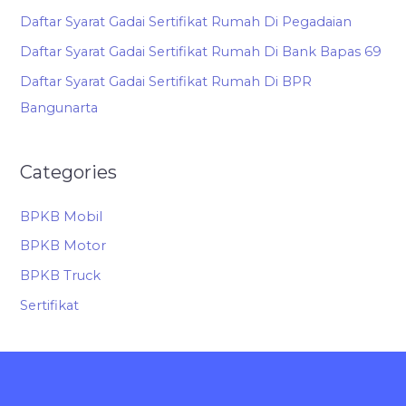
Daftar Syarat Gadai Sertifikat Rumah Di Pegadaian
Daftar Syarat Gadai Sertifikat Rumah Di Bank Bapas 69
Daftar Syarat Gadai Sertifikat Rumah Di BPR
Bangunarta
Categories
BPKB Mobil
BPKB Motor
BPKB Truck
Sertifikat