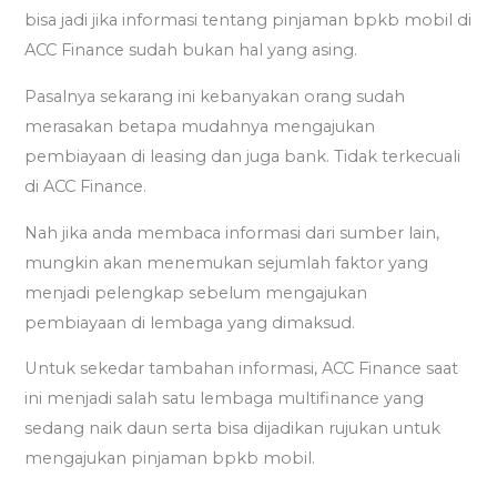
bisa jadi jika informasi tentang pinjaman bpkb mobil di
ACC Finance sudah bukan hal yang asing.
Pasalnya sekarang ini kebanyakan orang sudah
merasakan betapa mudahnya mengajukan
pembiayaan di leasing dan juga bank. Tidak terkecuali
di ACC Finance.
Nah jika anda membaca informasi dari sumber lain,
mungkin akan menemukan sejumlah faktor yang
menjadi pelengkap sebelum mengajukan
pembiayaan di lembaga yang dimaksud.
Untuk sekedar tambahan informasi, ACC Finance saat
ini menjadi salah satu lembaga multifinance yang
sedang naik daun serta bisa dijadikan rujukan untuk
mengajukan pinjaman bpkb mobil.