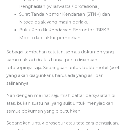
Penghasilan (wiraswasta / profesional)
Surat Tanda Nomor Kendaraan (STNK) dan
Nitoce pajak yang masih berlaku,
Buku Pemilik Kendaraan Bermotor (BPKB
Mobil) dan faktur pembelian.
Sebagai tambahan catatan, semua dokumen yang
kami maksud di atas hanya perlu disiapkan
fotokopinya saja. Sedangkan untuk bpkb mobil (aset
yang akan diagunkan), harus ada yang asli dan
salinannya.
Nah dengan melihat sejumlah daftar persyaratan di
atas, bukan suatu hal yang sulit untuk menyiapkan
semua dokumen yang dibutuhkan.
Sedangkan untuk prosedur atau tata cara pengajuan,