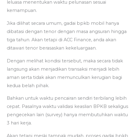
leluasa menentukan waktu pelunasan sesuai
kemampuan.
Jika dilihat secara umum, gadai bpkb mobil hanya
dibatasi dengan tenor dengan masa angsuran hingga
tiga tahun. Akan tetapi di ACC Finance, anda akan
ditawari tenor berasaskan kekeluargaan.
Dengan melihat kondisi tersebut, maka secara tidak
langsung akan menjadikan transaksi menjadi lebih
aman serta tidak akan memunculkan kerugian bagi
kedua belah pihak.
Bahkan untuk waktu pencairan sendiri terbilang lebih
cepat. Pasalnya waktu validasi keaslian BPKB sekaligus
pengecekan lain (survey) hanya membutuhkan waktu
3 hari kerja.
Akan tetapi meski tampak mudah, proses gadai bpkb