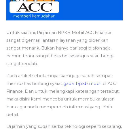
Untuk saat ini, Pinjaman BPKB Mobil ACC Finance
sangat digemari lantaran layanan yang diberikan
sangat menarik. Bukan hanya dari segi plafon saja,
namun tenor sangat fleksibel sekaligus suku bunga
sangat rendah.
Pada artikel sebelumnya, kami juga sudah sempat
membahas tentang syarat
gadai bpkb mobil
di ACC
Finance. Dan untuk melengkapi keterangan tersebut,
maka disini kami mencoba untuk membuka ulasan
baru agar anda memperoleh informasi yang lebih
detail.
Di jaman yang sudah serba teknologi seperti sekarang,