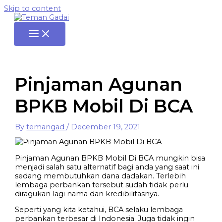
Skip to content
Pinjaman Agunan
BPKB Mobil Di BCA
By
temangad
/
December 19, 2021
Pinjaman Agunan BPKB Mobil Di BCA mungkin bisa
menjadi salah satu alternatif bagi anda yang saat ini
sedang membutuhkan dana dadakan. Terlebih
lembaga perbankan tersebut sudah tidak perlu
diragukan lagi nama dan kredibilitasnya.
Seperti yang kita ketahui, BCA selaku lembaga
perbankan terbesar di Indonesia. Juga tidak ingin