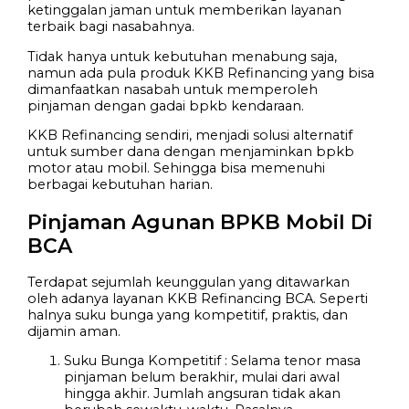
ketinggalan jaman untuk memberikan layanan
terbaik bagi nasabahnya.
Tidak hanya untuk kebutuhan menabung saja,
namun ada pula produk KKB Refinancing yang bisa
dimanfaatkan nasabah untuk memperoleh
pinjaman dengan gadai bpkb kendaraan.
KKB Refinancing sendiri, menjadi solusi alternatif
untuk sumber dana dengan menjaminkan bpkb
motor atau mobil. Sehingga bisa memenuhi
berbagai kebutuhan harian.
Pinjaman Agunan BPKB Mobil Di
BCA
Terdapat sejumlah keunggulan yang ditawarkan
oleh adanya layanan KKB Refinancing BCA. Seperti
halnya suku bunga yang kompetitif, praktis, dan
dijamin aman.
Suku Bunga Kompetitif : Selama tenor masa
pinjaman belum berakhir, mulai dari awal
hingga akhir. Jumlah angsuran tidak akan