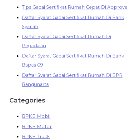
Tips Gadai Sertifikat Rumah Cepat Di Approve
Daftar Syarat Gadai Sertifikat Rumah Di Bank
Syariah
Daftar Syarat Gadai Sertifikat Rumah Di
Pegadaian
Daftar Syarat Gadai Sertifikat Rumah Di Bank
Bapas 69
Daftar Syarat Gadai Sertifikat Rumah Di BPR
Bangunarta
Categories
BPKB Mobil
BPKB Motor
BPKB Truck