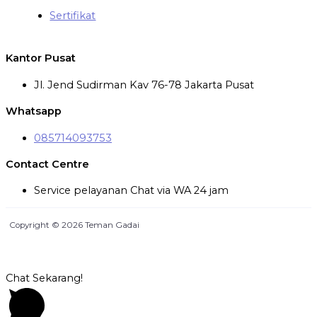
Sertifikat
Kantor Pusat
Jl. Jend Sudirman Kav 76-78 Jakarta Pusat
Whatsapp
085714093753
Contact Centre
Service pelayanan Chat via WA 24 jam
Copyright © 2026 Teman Gadai
Chat Sekarang!