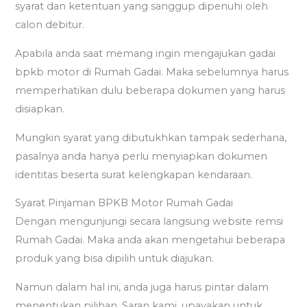
syarat dan ketentuan yang sanggup dipenuhi oleh
calon debitur.
Apabila anda saat memang ingin mengajukan gadai
bpkb motor di Rumah Gadai. Maka sebelumnya harus
memperhatikan dulu beberapa dokumen yang harus
disiapkan.
Mungkin syarat yang dibutukhkan tampak sederhana,
pasalnya anda hanya perlu menyiapkan dokumen
identitas beserta surat kelengkapan kendaraan.
Syarat Pinjaman BPKB Motor Rumah Gadai
Dengan mengunjungi secara langsung website remsi
Rumah Gadai. Maka anda akan mengetahui beberapa
produk yang bisa dipilih untuk diajukan.
Namun dalam hal ini, anda juga harus pintar dalam
menentukan pilihan. Saran kami, upayakan untuk