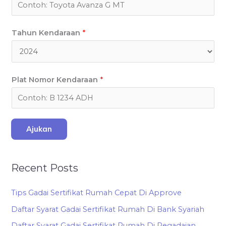
Tahun Kendaraan
*
Plat Nomor Kendaraan
*
Ajukan
Recent Posts
Tips Gadai Sertifikat Rumah Cepat Di Approve
Daftar Syarat Gadai Sertifikat Rumah Di Bank Syariah
Daftar Syarat Gadai Sertifikat Rumah Di Pegadaian