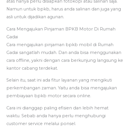
atas hanya perlu disiapkan fotokopi atau salinan saja.
Namun untuk bpkb, harus anda salinan dan juga yang
asli untuk dijadikan agunan.
Cara Mengajukan Pinjaman BPKB Motor Di Rumah
Gadai
Cara mengajukan pinjaman bpkb mobil di Rumah
Gadai sangatlah mudah. Dan anda bisa menggunakan
cara offline, yakni dengan cara berkunjung langsung ke
kantor cabang terdekat.
Selain itu, saat ini ada fitur layanan yang mengikuti
perkembangan zaman. Yaitu anda bisa mengajukan
pembiayaan bpkb motor secara online.
Cara ini dianggap paling efisien dan lebih hemat
waktu. Sebab anda hanya perlu menghubungi
customer service melalui ponsel.