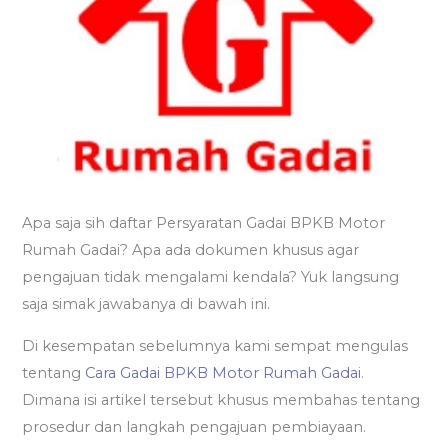
Apa saja sih daftar Persyaratan Gadai BPKB Motor
Rumah Gadai? Apa ada dokumen khusus agar
pengajuan tidak mengalami kendala? Yuk langsung
saja simak jawabanya di bawah ini.
Di kesempatan sebelumnya kami sempat mengulas
tentang
Cara Gadai BPKB Motor Rumah Gadai
.
Dimana isi artikel tersebut khusus membahas tentang
prosedur dan langkah pengajuan pembiayaan.