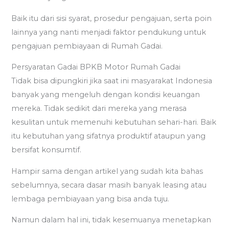
Baik itu dari sisi syarat, prosedur pengajuan, serta poin
lainnya yang nanti menjadi faktor pendukung untuk
pengajuan pembiayaan di Rumah Gadai.
Persyaratan Gadai BPKB Motor Rumah Gadai
Tidak bisa dipungkiri jika saat ini masyarakat Indonesia
banyak yang mengeluh dengan kondisi keuangan
mereka. Tidak sedikit dari mereka yang merasa
kesulitan untuk memenuhi kebutuhan sehari-hari. Baik
itu kebutuhan yang sifatnya produktif ataupun yang
bersifat konsumtif.
Hampir sama dengan artikel yang sudah kita bahas
sebelumnya, secara dasar masih banyak leasing atau
lembaga pembiayaan yang bisa anda tuju.
Namun dalam hal ini, tidak kesemuanya menetapkan