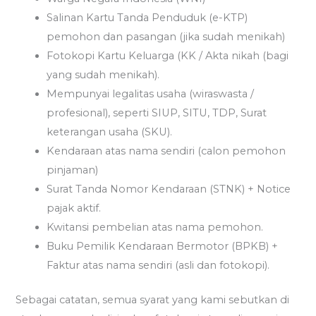
Salinan Kartu Tanda Penduduk (e-KTP)
pemohon dan pasangan (jika sudah menikah)
Fotokopi Kartu Keluarga (KK / Akta nikah (bagi
yang sudah menikah).
Mempunyai legalitas usaha (wiraswasta /
profesional), seperti SIUP, SITU, TDP, Surat
keterangan usaha (SKU).
Kendaraan atas nama sendiri (calon pemohon
pinjaman)
Surat Tanda Nomor Kendaraan (STNK) + Notice
pajak aktif.
Kwitansi pembelian atas nama pemohon.
Buku Pemilik Kendaraan Bermotor (BPKB) +
Faktur atas nama sendiri (asli dan fotokopi).
Sebagai catatan, semua syarat yang kami sebutkan di