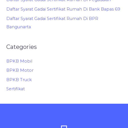
Daftar Syarat Gadai Sertifikat Rumah Di Bank Bapas 69
Daftar Syarat Gadai Sertifikat Rumah Di BPR
Bangunarta
Categories
BPKB Mobil
BPKB Motor
BPKB Truck
Sertifikat