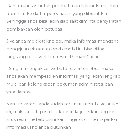
Dan terkhusus untuk pembahasan kali ini, kami lebih
dominan ke daftar persyaratan yang dibutuhkan.
Sehingga anda bisa lebih siap saat diminta persyaratan
pembiayaan oleh petugas.
Jika anda melek teknologi, maka informasi mengenai
pengajuan pinjaman bpkb mobil ini bisa dilihat
langsung pada website resmi Rumah Gadai.
Dengan mengakses website resmi tersebut, maka
anda akan memperoleh informasi yang lebih lengkap.
Mulai dari kelengkapan dokumen administrasi dan
yang lainnya.
Namun karena anda sudah terlanjur membuka artike
ini, maka sudah pasti tidak perlu lagi berkunjung ke
situs resmi. Sebab disini kami juga akan memaparkan
informasi yang anda butuhkan.