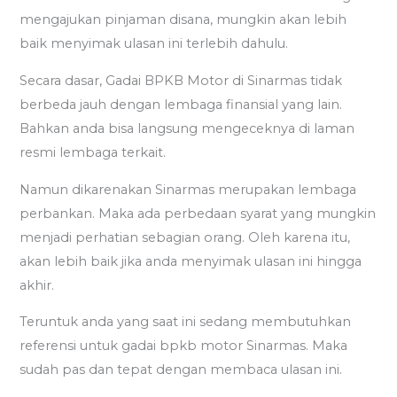
mengajukan pinjaman disana, mungkin akan lebih
baik menyimak ulasan ini terlebih dahulu.
Secara dasar, Gadai BPKB Motor di Sinarmas tidak
berbeda jauh dengan lembaga finansial yang lain.
Bahkan anda bisa langsung mengeceknya di laman
resmi lembaga terkait.
Namun dikarenakan Sinarmas merupakan lembaga
perbankan. Maka ada perbedaan syarat yang mungkin
menjadi perhatian sebagian orang. Oleh karena itu,
akan lebih baik jika anda menyimak ulasan ini hingga
akhir.
Teruntuk anda yang saat ini sedang membutuhkan
referensi untuk gadai bpkb motor Sinarmas. Maka
sudah pas dan tepat dengan membaca ulasan ini.