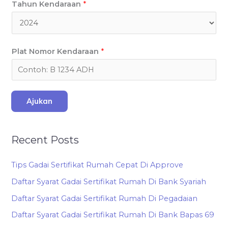
Tahun Kendaraan
*
Plat Nomor Kendaraan
*
Ajukan
Recent Posts
Tips Gadai Sertifikat Rumah Cepat Di Approve
Daftar Syarat Gadai Sertifikat Rumah Di Bank Syariah
Daftar Syarat Gadai Sertifikat Rumah Di Pegadaian
Daftar Syarat Gadai Sertifikat Rumah Di Bank Bapas 69