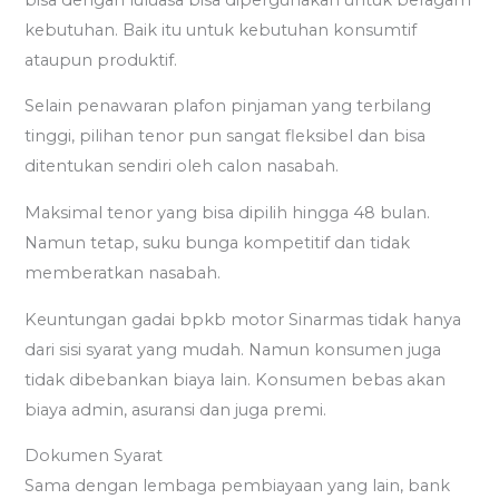
kebutuhan. Baik itu untuk kebutuhan konsumtif
ataupun produktif.
Selain penawaran plafon pinjaman yang terbilang
tinggi, pilihan tenor pun sangat fleksibel dan bisa
ditentukan sendiri oleh calon nasabah.
Maksimal tenor yang bisa dipilih hingga 48 bulan.
Namun tetap, suku bunga kompetitif dan tidak
memberatkan nasabah.
Keuntungan gadai bpkb motor Sinarmas tidak hanya
dari sisi syarat yang mudah. Namun konsumen juga
tidak dibebankan biaya lain. Konsumen bebas akan
biaya admin, asuransi dan juga premi.
Dokumen Syarat
Sama dengan lembaga pembiayaan yang lain, bank