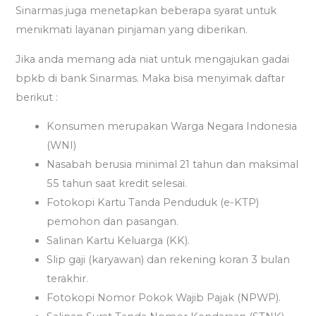
Sinarmas juga menetapkan beberapa syarat untuk
menikmati layanan pinjaman yang diberikan.
Jika anda memang ada niat untuk mengajukan gadai
bpkb di bank Sinarmas. Maka bisa menyimak daftar
berikut :
Konsumen merupakan Warga Negara Indonesia
(WNI)
Nasabah berusia minimal 21 tahun dan maksimal
55 tahun saat kredit selesai.
Fotokopi Kartu Tanda Penduduk (e-KTP)
pemohon dan pasangan.
Salinan Kartu Keluarga (KK).
Slip gaji (karyawan) dan rekening koran 3 bulan
terakhir.
Fotokopi Nomor Pokok Wajib Pajak (NPWP).