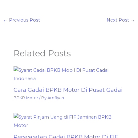
←
Previous Post
Next Post
→
Related Posts
Cara Gadai BPKB Motor Di Pusat Gadai
BPKB Motor
/ By
Arofiyah
Persyaratan Gadai BPKB Motor Di FIF