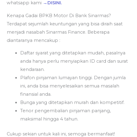
whatsapp kami
→DISINI.
Kenapa Gadai BPKB Motor Di Bank Sinarmas?
Terdapat sejumlah keuntungan yang bisa diraih saat
menjadi nasabah Sinarmas Finance. Beberapa
diantaranya mencakup :
Daftar syarat yang ditetapkan mudah, pasalnya
anda hanya perlu menyiapkan ID card dan surat
kendaraan.
Plafon pinjaman lumayan tinggi. Dengan jumla
ini, anda bisa menyelesaikan semua masalah
finansial anda.
Bunga yang ditetapkan murah dan kompetitif.
Tenor pengembalian pinjaman panjang,
maksimal hingga 4 tahun.
Cukup sekian untuk kali ini, semoga bermanfaat!