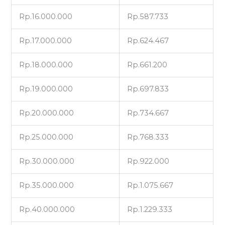
Rp.16.000.000
Rp.587.733
Rp.17.000.000
Rp.624.467
Rp.18.000.000
Rp.661.200
Rp.19.000.000
Rp.697.833
Rp.20.000.000
Rp.734.667
Rp.25.000.000
Rp.768.333
Rp.30.000.000
Rp.922.000
Rp.35.000.000
Rp.1.075.667
Rp.40.000.000
Rp.1.229.333