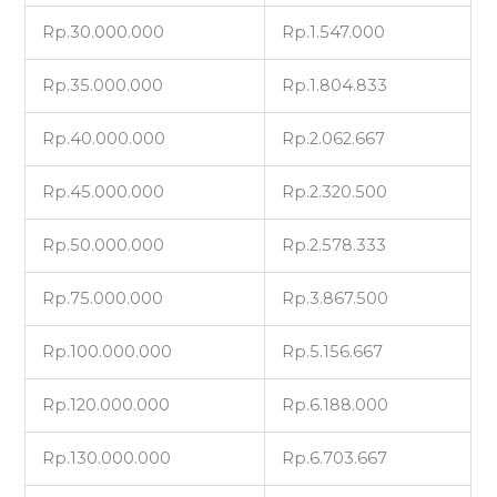
Rp.30.000.000
Rp.1.547.000
Rp.35.000.000
Rp.1.804.833
Rp.40.000.000
Rp.2.062.667
Rp.45.000.000
Rp.2.320.500
Rp.50.000.000
Rp.2.578.333
Rp.75.000.000
Rp.3.867.500
Rp.100.000.000
Rp.5.156.667
Rp.120.000.000
Rp.6.188.000
Rp.130.000.000
Rp.6.703.667