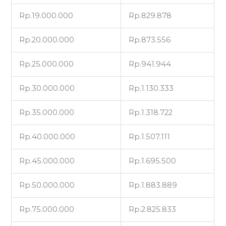
Rp.19.000.000
Rp.829.878
Rp.20.000.000
Rp.873.556
Rp.25.000.000
Rp.941.944
Rp.30.000.000
Rp.1.130.333
Rp.35.000.000
Rp.1.318.722
Rp.40.000.000
Rp.1.507.111
Rp.45.000.000
Rp.1.695.500
Rp.50.000.000
Rp.1.883.889
Rp.75.000.000
Rp.2.825.833