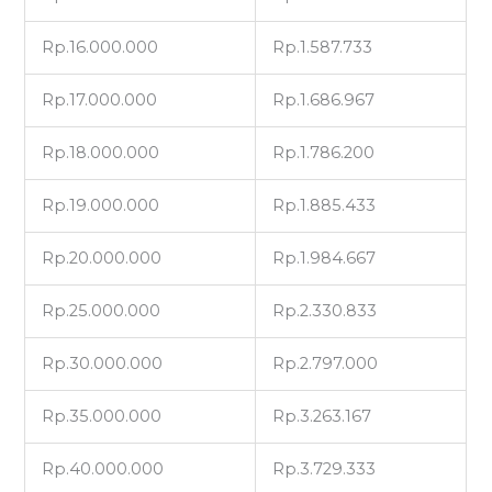
Rp.16.000.000
Rp.1.587.733
Rp.17.000.000
Rp.1.686.967
Rp.18.000.000
Rp.1.786.200
Rp.19.000.000
Rp.1.885.433
Rp.20.000.000
Rp.1.984.667
Rp.25.000.000
Rp.2.330.833
Rp.30.000.000
Rp.2.797.000
Rp.35.000.000
Rp.3.263.167
Rp.40.000.000
Rp.3.729.333