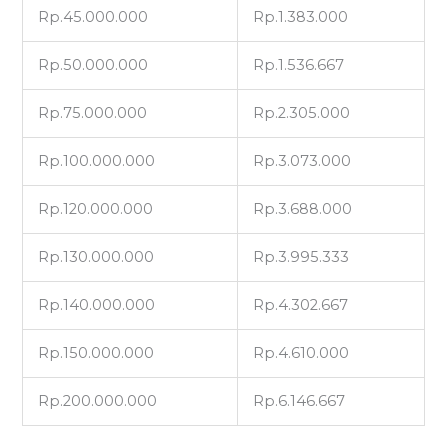
Rp.45.000.000
Rp.1.383.000
Rp.50.000.000
Rp.1.536.667
Rp.75.000.000
Rp.2.305.000
Rp.100.000.000
Rp.3.073.000
Rp.120.000.000
Rp.3.688.000
Rp.130.000.000
Rp.3.995.333
Rp.140.000.000
Rp.4.302.667
Rp.150.000.000
Rp.4.610.000
Rp.200.000.000
Rp.6.146.667