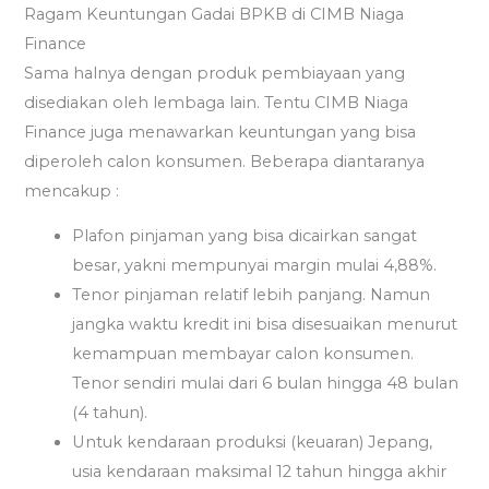
Ragam Keuntungan Gadai BPKB di CIMB Niaga
Finance
Sama halnya dengan produk pembiayaan yang
disediakan oleh lembaga lain. Tentu CIMB Niaga
Finance juga menawarkan keuntungan yang bisa
diperoleh calon konsumen. Beberapa diantaranya
mencakup :
Plafon pinjaman yang bisa dicairkan sangat
besar, yakni mempunyai margin mulai 4,88%.
Tenor pinjaman relatif lebih panjang. Namun
jangka waktu kredit ini bisa disesuaikan menurut
kemampuan membayar calon konsumen.
Tenor sendiri mulai dari 6 bulan hingga 48 bulan
(4 tahun).
Untuk kendaraan produksi (keuaran) Jepang,
usia kendaraan maksimal 12 tahun hingga akhir