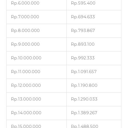
Rp.6.000.000
Rp.595.400
Rp.7.000.000
Rp.694.633
Rp.8.000.000
Rp.793.867
Rp.9.000.000
Rp.893.100
Rp.10.000.000
Rp.992.333
Rp.11.000.000
Rp.1.091.657
Rp.12.000.000
Rp.1.190.800
Rp.13.000.000
Rp.1.290.033
Rp.14.000.000
Rp.1.389.267
Rp.15.000.000
Rp.1.488.500