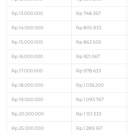
Rp.13.000.000
Rp.748.367
Rp.14.000.000
Rp.805.933
Rp.15.000.000
Rp.863.500
Rp.16.000.000
Rp.921.067
Rp.17.000.000
Rp.978.633
Rp.18.000.000
Rp.1.036.200
Rp.19.000.000
Rp.1.093.767
Rp.20.000.000
Rp.1.151.333
Rp.25.000.000
Rp.1.289.167