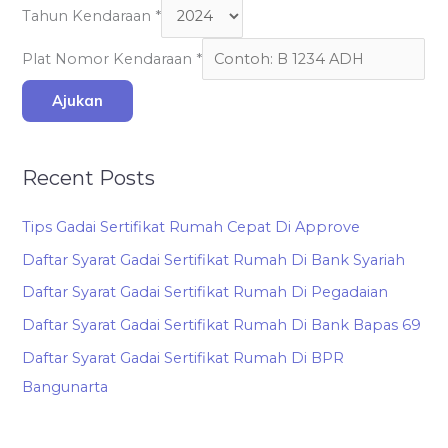
Tahun Kendaraan
*
Plat Nomor Kendaraan
*
Ajukan
Recent Posts
Tips Gadai Sertifikat Rumah Cepat Di Approve
Daftar Syarat Gadai Sertifikat Rumah Di Bank Syariah
Daftar Syarat Gadai Sertifikat Rumah Di Pegadaian
Daftar Syarat Gadai Sertifikat Rumah Di Bank Bapas 69
Daftar Syarat Gadai Sertifikat Rumah Di BPR
Bangunarta