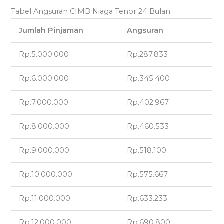
Tabel Angsuran CIMB Niaga Tenor 24 Bulan
Jumlah Pinjaman
Angsuran
Rp.5.000.000
Rp.287.833
Rp.6.000.000
Rp.345.400
Rp.7.000.000
Rp.402.967
Rp.8.000.000
Rp.460.533
Rp.9.000.000
Rp.518.100
Rp.10.000.000
Rp.575.667
Rp.11.000.000
Rp.633.233
Rp.12.000.000
Rp.690.800