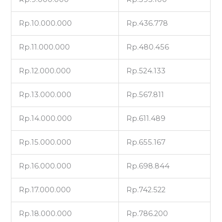
Rp.10.000.000
Rp.436.778
Rp.11.000.000
Rp.480.456
Rp.12.000.000
Rp.524.133
Rp.13.000.000
Rp.567.811
Rp.14.000.000
Rp.611.489
Rp.15.000.000
Rp.655.167
Rp.16.000.000
Rp.698.844
Rp.17.000.000
Rp.742.522
Rp.18.000.000
Rp.786.200