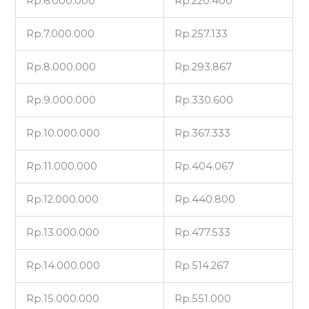
Rp.6.000.000
Rp.220.400
Rp.7.000.000
Rp.257.133
Rp.8.000.000
Rp.293.867
Rp.9.000.000
Rp.330.600
Rp.10.000.000
Rp.367.333
Rp.11.000.000
Rp.404.067
Rp.12.000.000
Rp.440.800
Rp.13.000.000
Rp.477.533
Rp.14.000.000
Rp.514.267
Rp.15.000.000
Rp.551.000