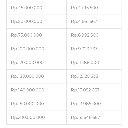
Rp.45.000.000
Rp.4.195.500
Rp.50.000.000
Rp.4.661.667
Rp.75.000.000
Rp.6.992.500
Rp.100.000.000
Rp.9.323.333
Rp.120.000.000
Rp.11.188.000
Rp.130.000.000
Rp.12.120.333
Rp.140.000.000
Rp.13.052.667
Rp.150.000.000
Rp.13.985.000
Rp.200.000.000
Rp.18.646.667