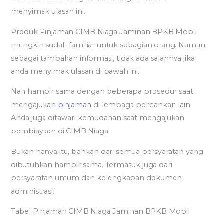
menyimak ulasan ini.
Produk Pinjaman CIMB Niaga Jaminan BPKB Mobil
mungkin sudah familiar untuk sebagian orang. Namun
sebagai tambahan informasi, tidak ada salahnya jika
anda menyimak ulasan di bawah ini.
Nah hampir sama dengan beberapa prosedur saat
mengajukan
pinjaman
di lembaga perbankan lain.
Anda juga ditawari kemudahan saat mengajukan
pembiayaan di CIMB Niaga.
Bukan hanya itu, bahkan dari semua persyaratan yang
dibutuhkan hampir sama. Termasuk juga dari
persyaratan umum dan kelengkapan dokumen
administrasi.
Tabel Pinjaman CIMB Niaga Jaminan BPKB Mobil