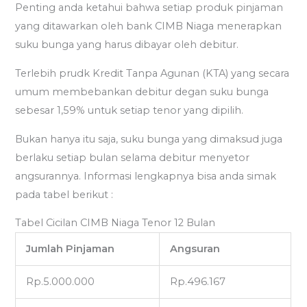
Penting anda ketahui bahwa setiap produk pinjaman
yang ditawarkan oleh bank CIMB Niaga menerapkan
suku bunga yang harus dibayar oleh debitur.
Terlebih prudk Kredit Tanpa Agunan (KTA) yang secara
umum membebankan debitur degan suku bunga
sebesar 1,59% untuk setiap tenor yang dipilih.
Bukan hanya itu saja, suku bunga yang dimaksud juga
berlaku setiap bulan selama debitur menyetor
angsurannya. Informasi lengkapnya bisa anda simak
pada tabel berikut :
Tabel Cicilan CIMB Niaga Tenor 12 Bulan
Jumlah Pinjaman
Angsuran
Rp.5.000.000
Rp.496.167