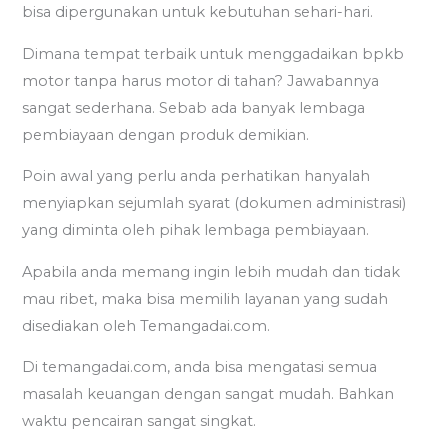
bisa dipergunakan untuk kebutuhan sehari-hari.
Dimana tempat terbaik untuk menggadaikan bpkb
motor tanpa harus motor di tahan? Jawabannya
sangat sederhana. Sebab ada banyak lembaga
pembiayaan dengan produk demikian.
Poin awal yang perlu anda perhatikan hanyalah
menyiapkan sejumlah syarat (dokumen administrasi)
yang diminta oleh pihak lembaga pembiayaan.
Apabila anda memang ingin lebih mudah dan tidak
mau ribet, maka bisa memilih layanan yang sudah
disediakan oleh Temangadai.com.
Di temangadai.com, anda bisa mengatasi semua
masalah keuangan dengan sangat mudah. Bahkan
waktu pencairan sangat singkat.