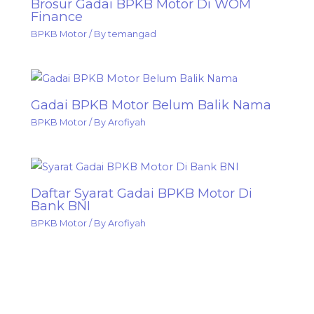
Brosur Gadai BPKB Motor Di WOM
Finance
BPKB Motor
/ By
temangad
Gadai BPKB Motor Belum Balik Nama
BPKB Motor
/ By
Arofiyah
Daftar Syarat Gadai BPKB Motor Di
Bank BNI
BPKB Motor
/ By
Arofiyah