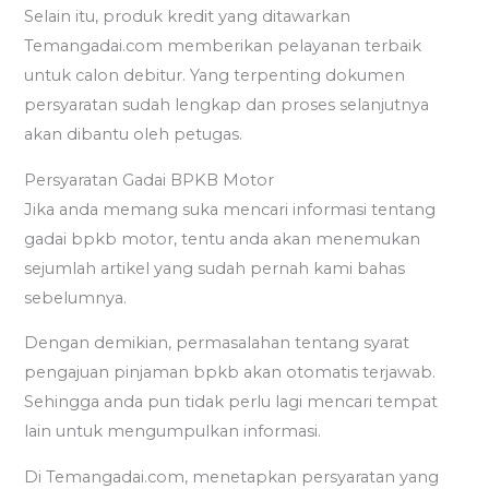
Selain itu, produk kredit yang ditawarkan
Temangadai.com memberikan pelayanan terbaik
untuk calon debitur. Yang terpenting dokumen
persyaratan sudah lengkap dan proses selanjutnya
akan dibantu oleh petugas.
Persyaratan Gadai BPKB Motor
Jika anda memang suka mencari informasi tentang
gadai bpkb motor, tentu anda akan menemukan
sejumlah artikel yang sudah pernah kami bahas
sebelumnya.
Dengan demikian, permasalahan tentang syarat
pengajuan pinjaman bpkb akan otomatis terjawab.
Sehingga anda pun tidak perlu lagi mencari tempat
lain untuk mengumpulkan informasi.
Di Temangadai.com, menetapkan persyaratan yang