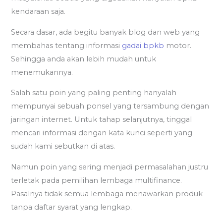
kendaraan saja.
Secara dasar, ada begitu banyak blog dan web yang
membahas tentang informasi
gadai bpkb
motor.
Sehingga anda akan lebih mudah untuk
menemukannya.
Salah satu poin yang paling penting hanyalah
mempunyai sebuah ponsel yang tersambung dengan
jaringan internet. Untuk tahap selanjutnya, tinggal
mencari informasi dengan kata kunci seperti yang
sudah kami sebutkan di atas.
Namun poin yang sering menjadi permasalahan justru
terletak pada pemilihan lembaga multifinance.
Pasalnya tidak semua lembaga menawarkan produk
tanpa daftar syarat yang lengkap.