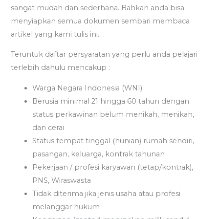
sangat mudah dan sederhana. Bahkan anda bisa
menyiapkan semua dokumen sembari membaca
artikel yang kami tulis ini.
Teruntuk daftar persyaratan yang perlu anda pelajari
terlebih dahulu mencakup :
Warga Negara Indonesia (WNI)
Berusia minimal 21 hingga 60 tahun dengan
status perkawinan belum menikah, menikah,
dan cerai
Status tempat tinggal (hunian) rumah sendiri,
pasangan, keluarga, kontrak tahunan
Pekerjaan / profesi karyawan (tetap/kontrak),
PNS, Wiraswasta
Tidak diterima jika jenis usaha atau profesi
melanggar hukum