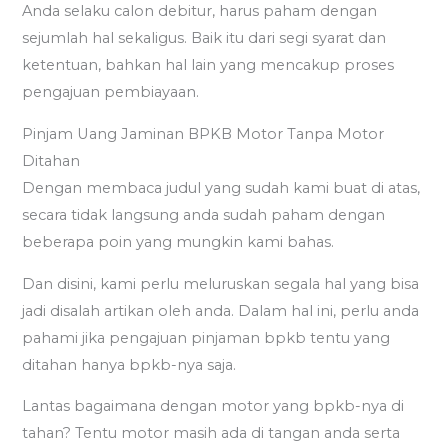
Anda selaku calon debitur, harus paham dengan
sejumlah hal sekaligus. Baik itu dari segi syarat dan
ketentuan, bahkan hal lain yang mencakup proses
pengajuan pembiayaan.
Pinjam Uang Jaminan BPKB Motor Tanpa Motor
Ditahan
Dengan membaca judul yang sudah kami buat di atas,
secara tidak langsung anda sudah paham dengan
beberapa poin yang mungkin kami bahas.
Dan disini, kami perlu meluruskan segala hal yang bisa
jadi disalah artikan oleh anda. Dalam hal ini, perlu anda
pahami jika pengajuan pinjaman bpkb tentu yang
ditahan hanya bpkb-nya saja.
Lantas bagaimana dengan motor yang bpkb-nya di
tahan? Tentu motor masih ada di tangan anda serta