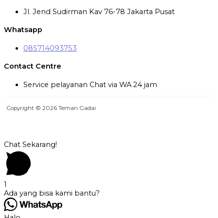
Jl. Jend Sudirman Kav 76-78 Jakarta Pusat
Whatsapp
085714093753
Contact Centre
Service pelayanan Chat via WA 24 jam
Copyright © 2026 Teman Gadai
Chat Sekarang!
1
Ada yang bisa kami bantu?
Halo...