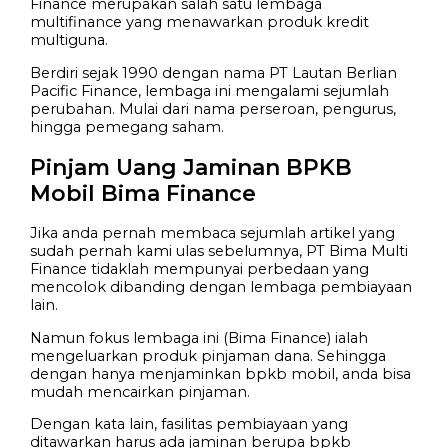
Finance merupakan salah satu lembaga
multifinance yang menawarkan produk kredit
multiguna.
Berdiri sejak 1990 dengan nama PT Lautan Berlian
Pacific Finance, lembaga ini mengalami sejumlah
perubahan. Mulai dari nama perseroan, pengurus,
hingga pemegang saham.
Pinjam Uang Jaminan BPKB
Mobil Bima Finance
Jika anda pernah membaca sejumlah artikel yang
sudah pernah kami ulas sebelumnya, PT Bima Multi
Finance tidaklah mempunyai perbedaan yang
mencolok dibanding dengan lembaga pembiayaan
lain.
Namun fokus lembaga ini (Bima Finance) ialah
mengeluarkan produk pinjaman dana. Sehingga
dengan hanya menjaminkan bpkb mobil, anda bisa
mudah mencairkan pinjaman.
Dengan kata lain, fasilitas pembiayaan yang
ditawarkan harus ada jaminan berupa bpkb