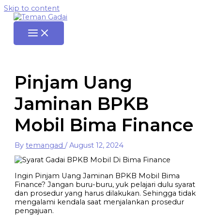
Skip to content
Pinjam Uang
Jaminan BPKB
Mobil Bima Finance
By
temangad
/
August 12, 2024
Ingin Pinjam Uang Jaminan BPKB Mobil Bima
Finance? Jangan buru-buru, yuk pelajari dulu syarat
dan prosedur yang harus dilakukan. Sehingga tidak
mengalami kendala saat menjalankan prosedur
pengajuan.