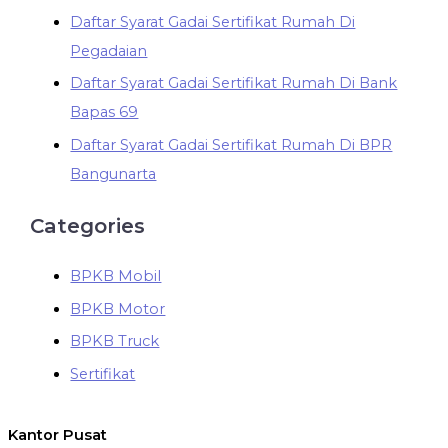
Daftar Syarat Gadai Sertifikat Rumah Di
Pegadaian
Daftar Syarat Gadai Sertifikat Rumah Di Bank
Bapas 69
Daftar Syarat Gadai Sertifikat Rumah Di BPR
Bangunarta
Categories
BPKB Mobil
BPKB Motor
BPKB Truck
Sertifikat
Kantor Pusat