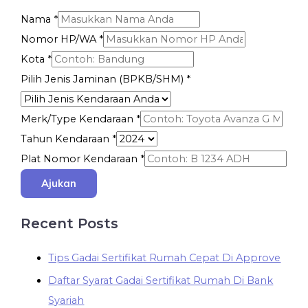
Nama
*
Nomor HP/WA
*
Kota
*
Pilih Jenis Jaminan (BPKB/SHM)
*
Merk/Type Kendaraan
*
Tahun Kendaraan
*
Plat Nomor Kendaraan
*
Ajukan
Recent Posts
Tips Gadai Sertifikat Rumah Cepat Di Approve
Daftar Syarat Gadai Sertifikat Rumah Di Bank
Syariah