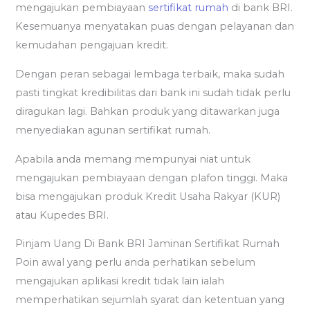
mengajukan pembiayaan
sertifikat rumah
di bank BRI.
Kesemuanya menyatakan puas dengan pelayanan dan
kemudahan pengajuan kredit.
Dengan peran sebagai lembaga terbaik, maka sudah
pasti tingkat kredibilitas dari bank ini sudah tidak perlu
diragukan lagi. Bahkan produk yang ditawarkan juga
menyediakan agunan sertifikat rumah.
Apabila anda memang mempunyai niat untuk
mengajukan pembiayaan dengan plafon tinggi. Maka
bisa mengajukan produk Kredit Usaha Rakyar (KUR)
atau Kupedes BRI.
Pinjam Uang Di Bank BRI Jaminan Sertifikat Rumah
Poin awal yang perlu anda perhatikan sebelum
mengajukan aplikasi kredit tidak lain ialah
memperhatikan sejumlah syarat dan ketentuan yang