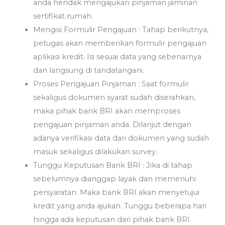
anda hendak mengajukan pinjaman jaminan
sertifikat rumah.
Mengisi Formulir Pengajuan : Tahap berikutnya,
petugas akan memberikan formulir pengajuan
aplikasi kredit. Isi sesuai data yang sebenarnya
dan langsung di tandatangani.
Proses Pengajuan Pinjaman : Saat formulir
sekaligus dokumen syarat sudah diserahkan,
maka pihak bank BRI akan memproses
pengajuan pinjaman anda. Dilanjut dengan
adanya verifikasi data dari dokumen yang sudah
masuk sekaligus dilakukan survey.
Tunggu Keputusan Bank BRI : Jika di tahap
sebelumnya dianggap layak dan memenuhi
persyaratan. Maka bank BRI akan menyetujui
kredit yang anda ajukan. Tunggu beberapa hari
hingga ada keputusan dari pihak bank BRI.