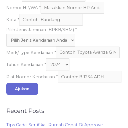
Nomor HP/WA
*
Kota
*
Pilih Jenis Jaminan (BPKB/SHM)
*
Merk/Type Kendaraan
*
Tahun Kendaraan
*
Plat Nomor Kendaraan
*
Ajukan
Recent Posts
Tips Gadai Sertifikat Rumah Cepat Di Approve