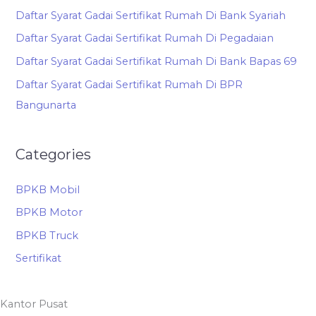
Daftar Syarat Gadai Sertifikat Rumah Di Bank Syariah
Daftar Syarat Gadai Sertifikat Rumah Di Pegadaian
Daftar Syarat Gadai Sertifikat Rumah Di Bank Bapas 69
Daftar Syarat Gadai Sertifikat Rumah Di BPR
Bangunarta
Categories
BPKB Mobil
BPKB Motor
BPKB Truck
Sertifikat
Kantor Pusat