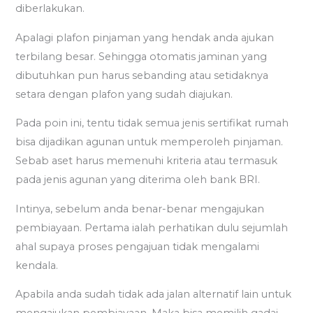
diberlakukan.
Apalagi plafon pinjaman yang hendak anda ajukan
terbilang besar. Sehingga otomatis jaminan yang
dibutuhkan pun harus sebanding atau setidaknya
setara dengan plafon yang sudah diajukan.
Pada poin ini, tentu tidak semua jenis sertifikat rumah
bisa dijadikan agunan untuk memperoleh pinjaman.
Sebab aset harus memenuhi kriteria atau termasuk
pada jenis agunan yang diterima oleh bank BRI.
Intinya, sebelum anda benar-benar mengajukan
pembiayaan. Pertama ialah perhatikan dulu sejumlah
ahal supaya proses pengajuan tidak mengalami
kendala.
Apabila anda sudah tidak ada jalan alternatif lain untuk