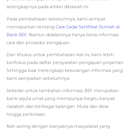
selengkapnya pada artikel dibawah ini.
Pada pembahasan sebelumnya, kami sempat
memaparkan tentang
Cara Gadai Sertifikat Rumah di
Bank BRI
. Namun didalamnya hanya berisi informasi
cara dan prosedur pengajuan.
Dan khusus untuk pembahasan kali ini, kami lebih
berfokus pada daftar persyaratan pengajuan pinjaman.
Sehingga bisa melengkapi kekurangan informasi yang
kami sampaikan sebelumnya.
Sekedar untuk tambahan informasi, BRI merupakan
bank sejuta umat yang mempunyai begitu banyak
nasabah dari berbagai kalangan. Mulai dari desa
hingga perkotaan.
Nah seiring dengan banyaknya masyarakat yang