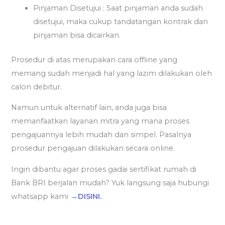
Pinjaman Disetujui : Saat pinjaman anda sudah
disetujui, maka cukup tandatangan kontrak dan
pinjaman bisa dicairkan.
Prosedur di atas merupakan cara offline yang
memang sudah menjadi hal yang lazim dilakukan oleh
calon debitur.
Namun untuk alternatif lain, anda juga bisa
memanfaatkan layanan mitra yang mana proses
pengajuannya lebih mudah dan simpel. Pasalnya
prosedur pengajuan dilakukan secara online.
Ingin dibantu agar proses gadai sertifikat rumah di
Bank BRI berjalan mudah? Yuk langsung saja hubungi
whatsapp kami
→DISINI.