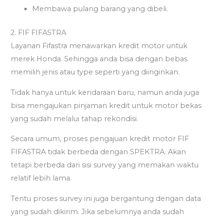
Membawa pulang barang yang dibeli.
2. FIF FIFASTRA
Layanan Fifastra menawarkan kredit motor untuk
merek Honda. Sehingga anda bisa dengan bebas
memilih jenis atau type seperti yang diinginkan.
Tidak hanya untuk kendaraan baru, namun anda juga
bisa mengajukan pinjaman kredit untuk motor bekas
yang sudah melalui tahap rekondisi.
Secara umum, proses pengajuan kredit motor FIF
FIFASTRA tidak berbeda dengan SPEKTRA. Akan
tetapi berbeda dari sisi survey yang memakan waktu
relatif lebih lama.
Tentu proses survey ini juga bergantung dengan data
yang sudah dikirim. Jika sebelumnya anda sudah