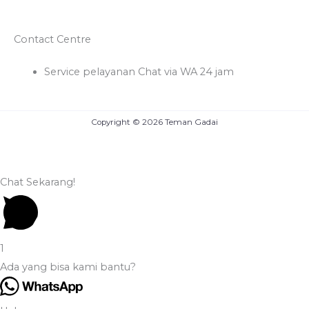
Contact Centre
Service pelayanan Chat via WA 24 jam
Copyright © 2026 Teman Gadai
Chat Sekarang!
1
Ada yang bisa kami bantu?