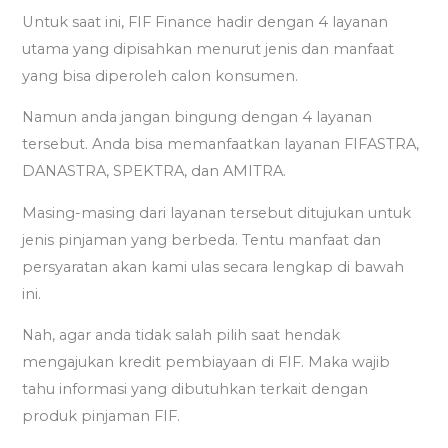
Untuk saat ini, FIF Finance hadir dengan 4 layanan
utama yang dipisahkan menurut jenis dan manfaat
yang bisa diperoleh calon konsumen.
Namun anda jangan bingung dengan 4 layanan
tersebut. Anda bisa memanfaatkan layanan FIFASTRA,
DANASTRA, SPEKTRA, dan AMITRA.
Masing-masing dari layanan tersebut ditujukan untuk
jenis pinjaman yang berbeda. Tentu manfaat dan
persyaratan akan kami ulas secara lengkap di bawah
ini.
Nah, agar anda tidak salah pilih saat hendak
mengajukan kredit pembiayaan di FIF. Maka wajib
tahu informasi yang dibutuhkan terkait dengan
produk pinjaman FIF.