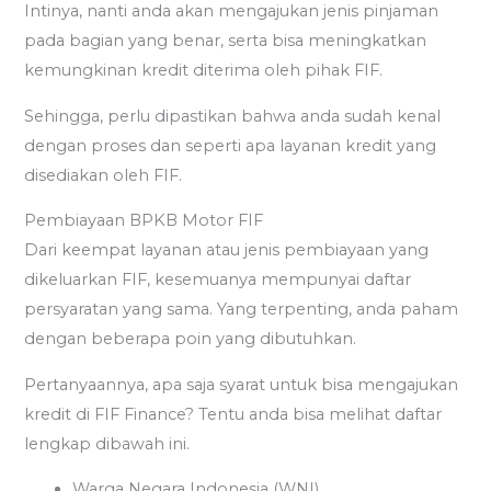
Intinya, nanti anda akan mengajukan jenis pinjaman
pada bagian yang benar, serta bisa meningkatkan
kemungkinan kredit diterima oleh pihak FIF.
Sehingga, perlu dipastikan bahwa anda sudah kenal
dengan proses dan seperti apa layanan kredit yang
disediakan oleh FIF.
Pembiayaan BPKB Motor FIF
Dari keempat layanan atau jenis pembiayaan yang
dikeluarkan FIF, kesemuanya mempunyai daftar
persyaratan yang sama. Yang terpenting, anda paham
dengan beberapa poin yang dibutuhkan.
Pertanyaannya, apa saja syarat untuk bisa mengajukan
kredit di FIF Finance? Tentu anda bisa melihat daftar
lengkap dibawah ini.
Warga Negara Indonesia (WNI)