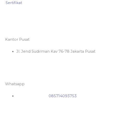
Sertifikat
Kantor Pusat
Jl. Jend Sudirman Kav 76-78 Jakarta Pusat
Whatsapp
085714093753