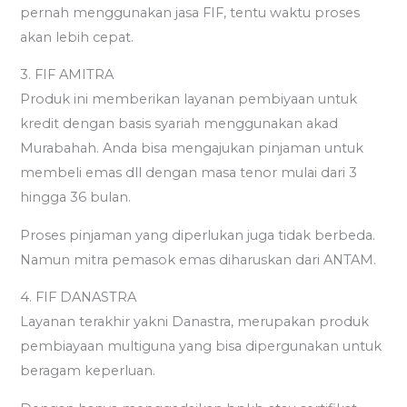
pernah menggunakan jasa FIF, tentu waktu proses
akan lebih cepat.
3. FIF AMITRA
Produk ini memberikan layanan pembiyaan untuk
kredit dengan basis syariah menggunakan akad
Murabahah. Anda bisa mengajukan pinjaman untuk
membeli emas dll dengan masa tenor mulai dari 3
hingga 36 bulan.
Proses pinjaman yang diperlukan juga tidak berbeda.
Namun mitra pemasok emas diharuskan dari ANTAM.
4. FIF DANASTRA
Layanan terakhir yakni Danastra, merupakan produk
pembiayaan multiguna yang bisa dipergunakan untuk
beragam keperluan.