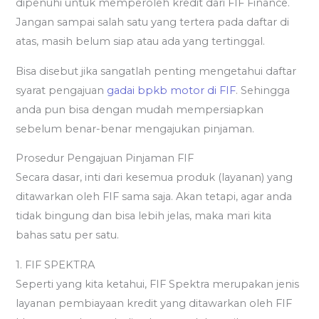
dipenuhi untuk memperoleh kredit dari FIF Finance.
Jangan sampai salah satu yang tertera pada daftar di
atas, masih belum siap atau ada yang tertinggal.
Bisa disebut jika sangatlah penting mengetahui daftar
syarat pengajuan
gadai bpkb motor di FIF
. Sehingga
anda pun bisa dengan mudah mempersiapkan
sebelum benar-benar mengajukan pinjaman.
Prosedur Pengajuan Pinjaman FIF
Secara dasar, inti dari kesemua produk (layanan) yang
ditawarkan oleh FIF sama saja. Akan tetapi, agar anda
tidak bingung dan bisa lebih jelas, maka mari kita
bahas satu per satu.
1. FIF SPEKTRA
Seperti yang kita ketahui, FIF Spektra merupakan jenis
layanan pembiayaan kredit yang ditawarkan oleh FIF