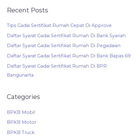
Recent Posts
Tips Gadai Sertifikat Rumah Cepat Di Approve
Daftar Syarat Gadai Sertifikat Rumah Di Bank Syariah
Daftar Syarat Gadai Sertifikat Rumah Di Pegadaian
Daftar Syarat Gadai Sertifikat Rumah Di Bank Bapas 69
Daftar Syarat Gadai Sertifikat Rumah Di BPR
Bangunarta
Categories
BPKB Mobil
BPKB Motor
BPKB Truck