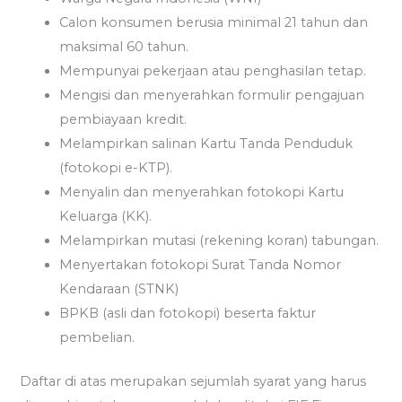
Calon konsumen berusia minimal 21 tahun dan
maksimal 60 tahun.
Mempunyai pekerjaan atau penghasilan tetap.
Mengisi dan menyerahkan formulir pengajuan
pembiayaan kredit.
Melampirkan salinan Kartu Tanda Penduduk
(fotokopi e-KTP).
Menyalin dan menyerahkan fotokopi Kartu
Keluarga (KK).
Melampirkan mutasi (rekening koran) tabungan.
Menyertakan fotokopi Surat Tanda Nomor
Kendaraan (STNK)
BPKB (asli dan fotokopi) beserta faktur
pembelian.
Daftar di atas merupakan sejumlah syarat yang harus