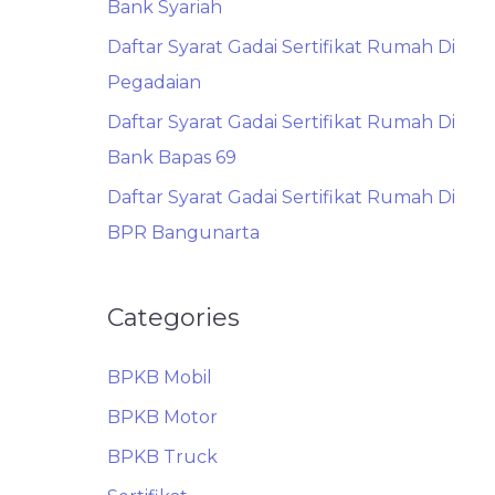
Bank Syariah
Daftar Syarat Gadai Sertifikat Rumah Di
Pegadaian
Daftar Syarat Gadai Sertifikat Rumah Di
Bank Bapas 69
Daftar Syarat Gadai Sertifikat Rumah Di
BPR Bangunarta
Categories
BPKB Mobil
BPKB Motor
BPKB Truck