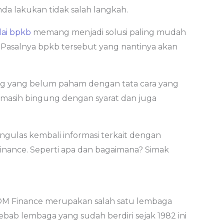
nda lakukan tidak salah langkah.
ai bpkb
memang menjadi solusi paling mudah
 Pasalnya bpkb tersebut yang nantinya akan
ang yang belum paham dengan tata cara yang
 masih bingung dengan syarat dan juga
ngulas kembali informasi terkait dengan
inance. Seperti apa dan bagaimana? Simak
OM Finance merupakan salah satu lembaga
ebab lembaga yang sudah berdiri sejak 1982 ini