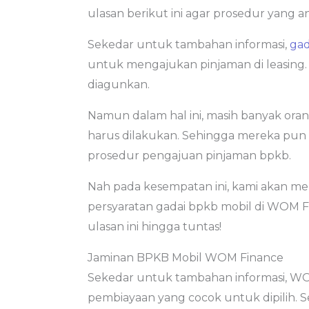
ulasan berikut ini agar prosedur yang a
Sekedar untuk tambahan informasi,
gad
untuk mengajukan pinjaman di leasing.
diagunkan.
Namun dalam hal ini, masih banyak or
harus dilakukan. Sehingga mereka pun
prosedur pengajuan pinjaman bpkb.
Nah pada kesempatan ini, kami akan me
persyaratan gadai bpkb mobil di WOM F
ulasan ini hingga tuntas!
Jaminan BPKB Mobil WOM Finance
Sekedar untuk tambahan informasi, W
pembiayaan yang cocok untuk dipilih. S