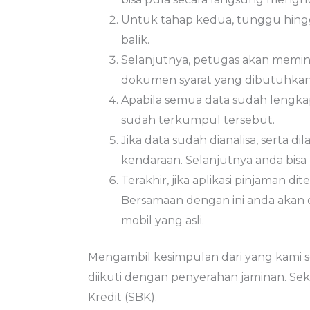
Untuk tahap kedua, tunggu hing
balik.
Selanjutnya, petugas akan memi
dokumen syarat yang dibutuhkan
Apabila semua data sudah lengka
sudah terkumpul tersebut.
Jika data sudah dianalisa, serta 
kendaraan. Selanjutnya anda bisa
Terakhir, jika aplikasi pinjaman di
Bersamaan dengan ini anda akan
mobil yang asli.
Mengambil kesimpulan dari yang kami 
diikuti dengan penyerahan jaminan. Se
Kredit (SBK).