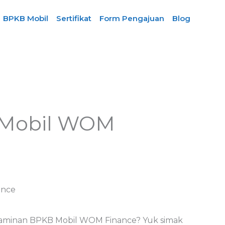
BPKB Mobil
Sertifikat
Form Pengajuan
Blog
 Mobil WOM
Jaminan BPKB Mobil WOM Finance? Yuk simak