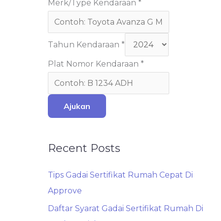
Merk/Type Kendaraan
*
Tahun Kendaraan
*
Plat Nomor Kendaraan
*
Ajukan
Recent Posts
Tips Gadai Sertifikat Rumah Cepat Di
Approve
Daftar Syarat Gadai Sertifikat Rumah Di