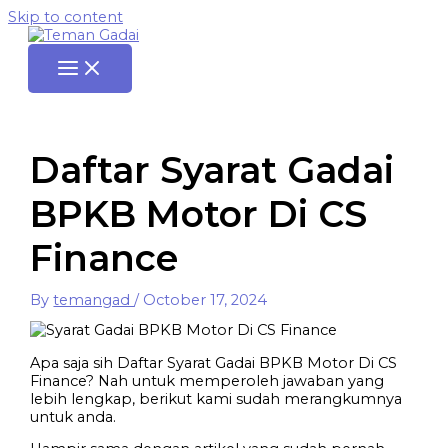
Skip to content
Daftar Syarat Gadai
BPKB Motor Di CS
Finance
By
temangad
/
October 17, 2024
Apa saja sih Daftar Syarat Gadai BPKB Motor Di CS
Finance? Nah untuk memperoleh jawaban yang
lebih lengkap, berikut kami sudah merangkumnya
untuk anda.