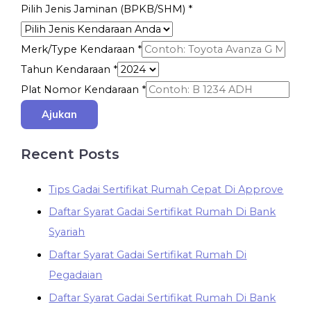
Pilih Jenis Jaminan (BPKB/SHM)
*
Merk/Type Kendaraan
*
Tahun Kendaraan
*
Plat Nomor Kendaraan
*
Ajukan
Recent Posts
Tips Gadai Sertifikat Rumah Cepat Di Approve
Daftar Syarat Gadai Sertifikat Rumah Di Bank
Syariah
Daftar Syarat Gadai Sertifikat Rumah Di
Pegadaian
Daftar Syarat Gadai Sertifikat Rumah Di Bank