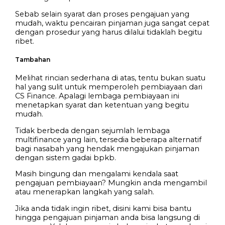
Sebab selain syarat dan proses pengajuan yang
mudah, waktu pencairan pinjaman juga sangat cepat
dengan prosedur yang harus dilalui tidaklah begitu
ribet.
Tambahan
Melihat rincian sederhana di atas, tentu bukan suatu
hal yang sulit untuk memperoleh pembiayaan dari
CS Finance. Apalagi lembaga pembiayaan ini
menetapkan syarat dan ketentuan yang begitu
mudah.
Tidak berbeda dengan sejumlah lembaga
multifinance yang lain, tersedia beberapa alternatif
bagi nasabah yang hendak mengajukan pinjaman
dengan sistem gadai bpkb.
Masih bingung dan mengalami kendala saat
pengajuan pembiayaan? Mungkin anda mengambil
atau menerapkan langkah yang salah.
Jika anda tidak ingin ribet, disini kami bisa bantu
hingga pengajuan pinjaman anda bisa langsung di