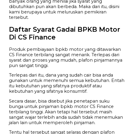
banyak orang yang menilai jika syarat yang
dibutuhkan pun akan berbeda. Maka dari itu, disini
kami berupaya untuk meluruskan pemikiran
tersebut.
Daftar Syarat Gadai BPKB Motor
Di CS Finance
Produk pembiayaan bpkb motor yang ditawarkan
CS Finance terbilang sangat menarik. Terlepas dari
syarat dan proses yang mudah, plafon pinjamannya
pun sangat tinggi.
Terlepas dari itu, dana yang sudah cair bisa anda
gunakan untuk memenuhi semua kebutuhan. Entah
itu kebutuhan yang sifatnya produktif atau
kebutuhan yang sifatnya konsumtif.
Secara dasar, bisa disebut jika penetapan suku
bunga untuk pinjaman bpkb motor CS Finance
terbilang tinggi. Akan tetapi hal tersebut masih
sangat wajar terlebih anda sudah tidak menemukan
jalan lain untuk memperoleh pinjaman.
Tentu hal tersebut sangat selaras dengan plafon