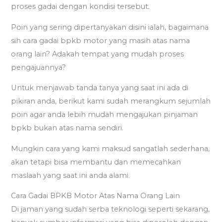
proses gadai dengan kondisi tersebut.
Poin yang sering dipertanyakan disini ialah, bagaimana
sih cara gadai bpkb motor yang masih atas nama
orang lain? Adakah tempat yang mudah proses
pengajuannya?
Untuk menjawab tanda tanya yang saat ini ada di
pikiran anda, berikut kami sudah merangkum sejumlah
poin agar anda lebih mudah mengajukan pinjaman
bpkb bukan atas nama sendiri.
Mungkin cara yang kami maksud sangatlah sederhana,
akan tetapi bisa membantu dan memecahkan
maslaah yang saat ini anda alami.
Cara Gadai BPKB Motor Atas Nama Orang Lain
Di jaman yang sudah serba teknologi seperti sekarang,