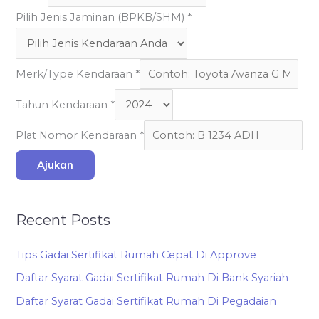
Pilih Jenis Jaminan (BPKB/SHM)
*
Merk/Type Kendaraan
*
Tahun Kendaraan
*
Plat Nomor Kendaraan
*
Ajukan
Recent Posts
Tips Gadai Sertifikat Rumah Cepat Di Approve
Daftar Syarat Gadai Sertifikat Rumah Di Bank Syariah
Daftar Syarat Gadai Sertifikat Rumah Di Pegadaian