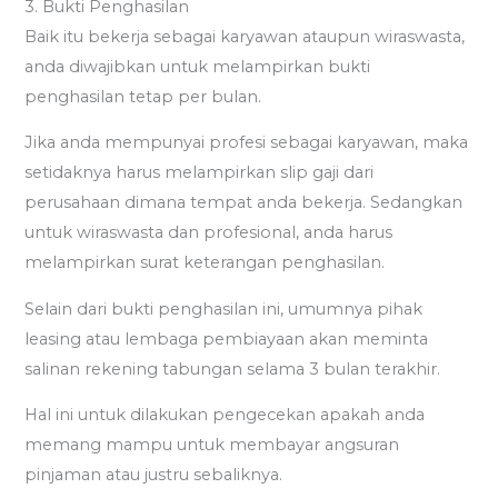
3. Bukti Penghasilan
Baik itu bekerja sebagai karyawan ataupun wiraswasta,
anda diwajibkan untuk melampirkan bukti
penghasilan tetap per bulan.
Jika anda mempunyai profesi sebagai karyawan, maka
setidaknya harus melampirkan slip gaji dari
perusahaan dimana tempat anda bekerja. Sedangkan
untuk wiraswasta dan profesional, anda harus
melampirkan surat keterangan penghasilan.
Selain dari bukti penghasilan ini, umumnya pihak
leasing atau lembaga pembiayaan akan meminta
salinan rekening tabungan selama 3 bulan terakhir.
Hal ini untuk dilakukan pengecekan apakah anda
memang mampu untuk membayar angsuran
pinjaman atau justru sebaliknya.