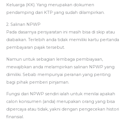
Keluarga (KK). Yang merupakan dokumen
pendamping dari KTP yang sudah dilampirkan.
2. Salinan NPWP
Pada dasarnya persyaratan ini masih bisa di skip atau
diabaikan. Terlebih anda tidak memiliki kartu pertanda
pembayaran pajak tersebut.
Namun untuk sebagian lembaga pembiayaan,
mewajibkan anda melampirkan salinan NPWP yang
dimiliki. Sebab mempunyai peranan yang penting
bagi pihak pemberi pinjaman.
Fungsi dari NPWP sendiri ialah untuk menilai apakah
calon konsumen (anda) merupakan orang yang bisa
dipercaya atau tidak, yakni dengan pengecekan histori
finansial.