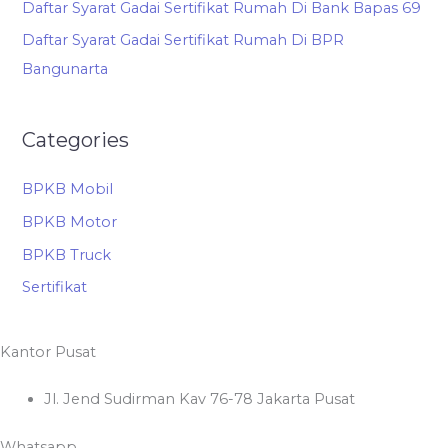
Daftar Syarat Gadai Sertifikat Rumah Di Bank Bapas 69
Daftar Syarat Gadai Sertifikat Rumah Di BPR
Bangunarta
Categories
BPKB Mobil
BPKB Motor
BPKB Truck
Sertifikat
Kantor Pusat
Jl. Jend Sudirman Kav 76-78 Jakarta Pusat
Whatsapp