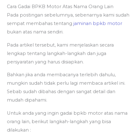
Cara Gadai BPKB Motor Atas Nama Orang Lain
Pada postingan sebelumnya, sebenarnya kami sudah
sempat membahas tentang
jaminan bpkb motor
bukan atas nama sendiri.
Pada artikel tersebut, kami menjelaskan secara
lengkap tentang langkah-langkah dan juga
persyaratan yang harus disiapkan.
Bahkan jika anda membacanya terlebih dahulu,
mungkin sudah tidak perlu lagi membaca artikel ini.
Sebab sudah dibahas dengan sangat detail dan
mudah dipahami.
Untuk anda yang ingin gadai bpkb motor atas nama
orang lain, berikut langkah-langkah yang bisa
dilakukan :