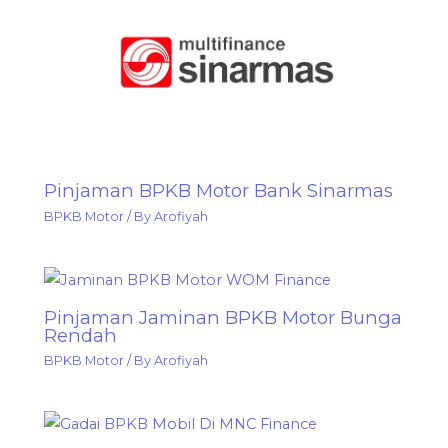
Pinjaman BPKB Motor Bank Sinarmas
BPKB Motor
/ By
Arofiyah
Pinjaman Jaminan BPKB Motor Bunga
Rendah
BPKB Motor
/ By
Arofiyah