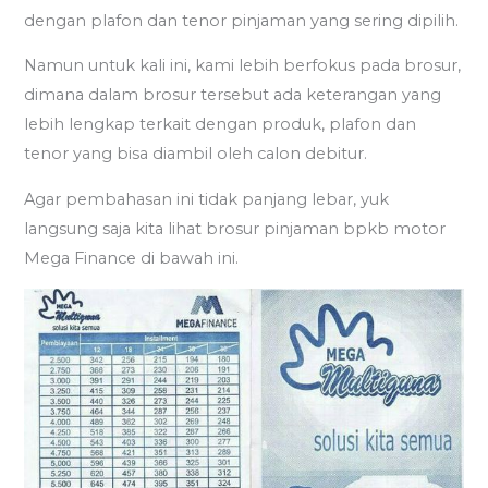
dengan plafon dan tenor pinjaman yang sering dipilih.
Namun untuk kali ini, kami lebih berfokus pada brosur,
dimana dalam brosur tersebut ada keterangan yang
lebih lengkap terkait dengan produk, plafon dan
tenor yang bisa diambil oleh calon debitur.
Agar pembahasan ini tidak panjang lebar, yuk
langsung saja kita lihat brosur pinjaman bpkb motor
Mega Finance di bawah ini.