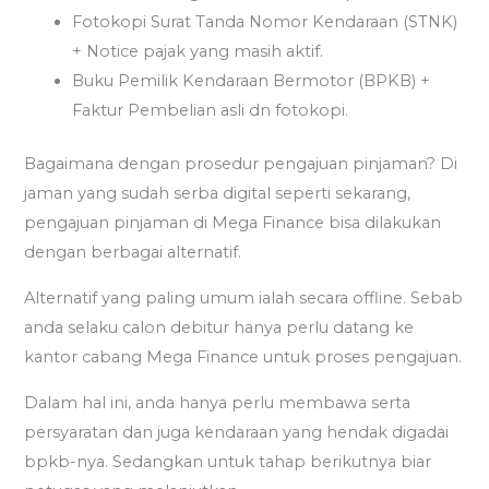
Fotokopi Surat Tanda Nomor Kendaraan (STNK)
+ Notice pajak yang masih aktif.
Buku Pemilik Kendaraan Bermotor (BPKB) +
Faktur Pembelian asli dn fotokopi.
Bagaimana dengan prosedur pengajuan pinjaman? Di
jaman yang sudah serba digital seperti sekarang,
pengajuan pinjaman di Mega Finance bisa dilakukan
dengan berbagai alternatif.
Alternatif yang paling umum ialah secara offline. Sebab
anda selaku calon debitur hanya perlu datang ke
kantor cabang Mega Finance untuk proses pengajuan.
Dalam hal ini, anda hanya perlu membawa serta
persyaratan dan juga kendaraan yang hendak digadai
bpkb-nya. Sedangkan untuk tahap berikutnya biar