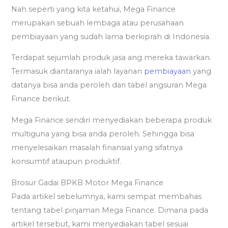
Nah seperti yang kita ketahui, Mega Finance
merupakan sebuah lembaga atau perusahaan
pembiayaan yang sudah lama berkiprah di Indonesia.
Terdapat sejumlah produk jasa ang mereka tawarkan.
Termasuk diantaranya ialah layanan
pembiayaan
yang
datanya bisa anda peroleh dari tabel angsuran Mega
Finance berikut.
Mega Finance sendiri menyediakan beberapa produk
multiguna yang bisa anda peroleh. Sehingga bisa
menyelesaikan masalah finansial yang sifatnya
konsumtif ataupun produktif.
Brosur Gadai BPKB Motor Mega Finance
Pada artikel sebelumnya, kami sempat membahas
tentang tabel pinjaman Mega Finance. Dimana pada
artikel tersebut, kami menyediakan tabel sesuai