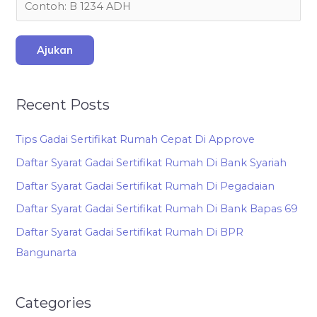
Ajukan
Recent Posts
Tips Gadai Sertifikat Rumah Cepat Di Approve
Daftar Syarat Gadai Sertifikat Rumah Di Bank Syariah
Daftar Syarat Gadai Sertifikat Rumah Di Pegadaian
Daftar Syarat Gadai Sertifikat Rumah Di Bank Bapas 69
Daftar Syarat Gadai Sertifikat Rumah Di BPR
Bangunarta
Categories