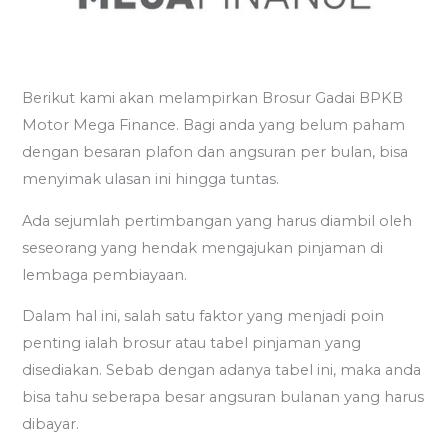
Berikut kami akan melampirkan Brosur Gadai BPKB
Motor Mega Finance. Bagi anda yang belum paham
dengan besaran plafon dan angsuran per bulan, bisa
menyimak ulasan ini hingga tuntas.
Ada sejumlah pertimbangan yang harus diambil oleh
seseorang yang hendak mengajukan pinjaman di
lembaga pembiayaan.
Dalam hal ini, salah satu faktor yang menjadi poin
penting ialah brosur atau tabel pinjaman yang
disediakan. Sebab dengan adanya tabel ini, maka anda
bisa tahu seberapa besar angsuran bulanan yang harus
dibayar.