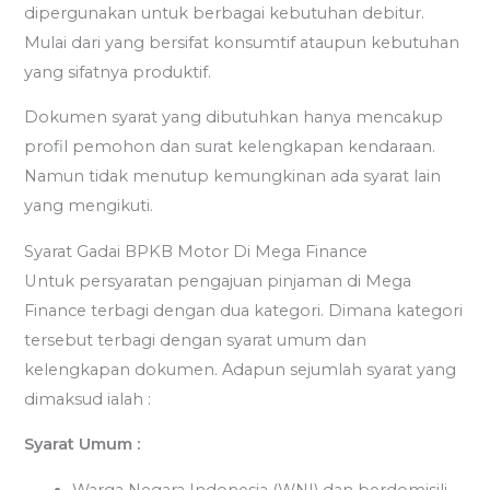
dipergunakan untuk berbagai kebutuhan debitur.
Mulai dari yang bersifat konsumtif ataupun kebutuhan
yang sifatnya produktif.
Dokumen syarat yang dibutuhkan hanya mencakup
profil pemohon dan surat kelengkapan kendaraan.
Namun tidak menutup kemungkinan ada syarat lain
yang mengikuti.
Syarat Gadai BPKB Motor Di Mega Finance
Untuk persyaratan pengajuan pinjaman di Mega
Finance terbagi dengan dua kategori. Dimana kategori
tersebut terbagi dengan syarat umum dan
kelengkapan dokumen. Adapun sejumlah syarat yang
dimaksud ialah :
Syarat Umum :