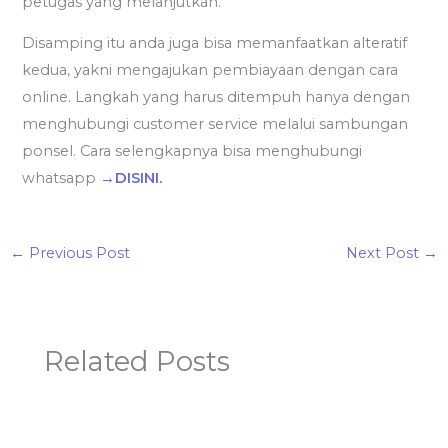
petugas yang melanjutkan.
Disamping itu anda juga bisa memanfaatkan alteratif
kedua, yakni mengajukan pembiayaan dengan cara
online. Langkah yang harus ditempuh hanya dengan
menghubungi customer service melalui sambungan
ponsel. Cara selengkapnya bisa menghubungi
whatsapp
→DISINI.
←
Previous Post
Next Post
→
Related Posts