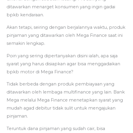
ditawarkan menarget konsumen yang ingin gadai
bpkb kendaraan.
Akan tetapi, seiring dengan berjalannya waktu, produk
pinjaman yang ditawarkan oleh Mega Finance saat ini
semakin lengkap.
Poin yang sering dipertanyakan disini ialah, apa saja
syarat yang harus disiapkan agar bisa menggadaikan
bpkb motor di Mega Finance?
Tidak berbeda dengan produk pembiayaan yang
ditawarkan oleh lembaga multifinance yang lain. Bank
Mega melalui Mega Finance menetapkan syarat yang
mudah agad debitur tidak sulit untuk mengajukan
pinjaman.
Teruntuk dana pinjaman yang sudah cair, bisa