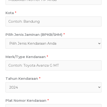
Kota
*
Pilih Jenis Jaminan (BPKB/SHM)
*
Merk/Type Kendaraan
*
Tahun Kendaraan
*
Plat Nomor Kendaraan
*