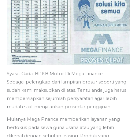
Syarat Gadai BPKB Motor Di Mega Finance
Sebagai pelengkap dari lampiran brosur seperti yang
sudah kami maksudkan di atas. Tentu anda juga harus
mempersiapkan sejumlah persyaratan agar lebih
mudah saat menjalankan prosedur pengajuan.
Mulanya Mega Finance memberikan layanan yang
berfokus pada sewa guna usaha atau yang lebih
dikenal dengan sebutan leasing. Produk yang