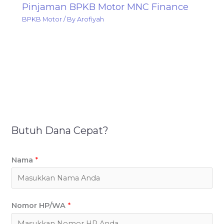
Pinjaman BPKB Motor MNC Finance
BPKB Motor
/ By
Arofiyah
Butuh Dana Cepat?
Nama
*
Nomor HP/WA
*